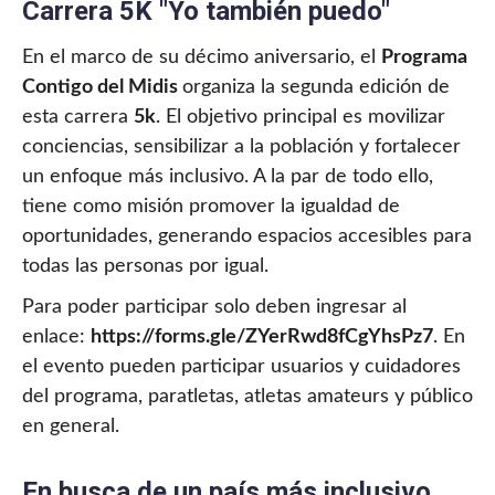
Carrera 5K "Yo también puedo"
En el marco de su décimo aniversario, el
Programa
Contigo del Midis
organiza la segunda edición de
esta carrera
5k
. El objetivo principal es movilizar
conciencias, sensibilizar a la población y fortalecer
un enfoque más inclusivo. A la par de todo ello,
tiene como misión promover la igualdad de
oportunidades, generando espacios accesibles para
todas las personas por igual.
Para poder participar solo deben ingresar al
enlace:
https://forms.gle/ZYerRwd8fCgYhsPz7
. En
el evento pueden participar usuarios y cuidadores
del programa, paratletas, atletas amateurs y público
en general.
En busca de un país más inclusivo