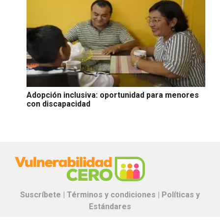
Adopción inclusiva: oportunidad para menores
con discapacidad
Suscríbete |
Términos y condiciones |
Políticas y
Estándares