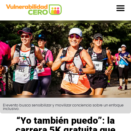
El evento busca sensibilizar y movilizar conciencia sobre un enfoque
inclusivo.
“Yo también puedo”: la
carrera 5K gratuita que