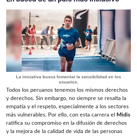
La iniciativa busca fomentar la sensibilidad en los
usuarios.
Todos los peruanos tenemos los mismos derechos
y derechos. Sin embargo, no siempre se resalta la
empatía y el respeto, especialmente a los sectores
más vulnerables. Por ello, con esta carrera el
Midis
ratifica su compromiso en la difusión de derechos
y la mejora de la calidad de vida de las personas