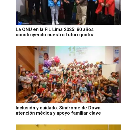
La ONU en la FIL Lima 2025: 80 años
construyendo nuestro futuro juntos
Inclusión y cuidado: Síndrome de Down,
atención médica y apoyo familiar clave