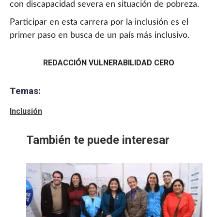
con discapacidad severa en situación de pobreza.
Participar en esta carrera por la inclusión es el
primer paso en busca de un país más inclusivo.
REDACCIÓN VULNERABILIDAD CERO
Temas:
Inclusión
También te puede interesar