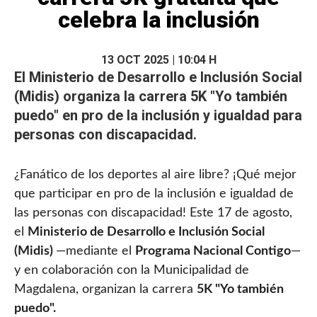
celebra la inclusión
13 OCT 2025 | 10:04 H
El
Ministerio de Desarrollo e Inclusión Social
(Midis)
organiza la carrera 5K "Yo también
puedo" en pro de la inclusión y igualdad para
personas con discapacidad.
¿Fanático de los deportes al aire libre? ¡Qué mejor
que participar en pro de la inclusión e igualdad de
las personas con discapacidad! Este 17 de agosto,
el
Ministerio de Desarrollo e Inclusión Social
(Midis)
—mediante el
Programa Nacional Contigo
—
y en colaboración con la Municipalidad de
Magdalena, organizan la carrera
5K "Yo también
puedo".