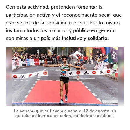
Con esta actividad, pretenden fomentar la
participación activa y el reconocimiento social que
este sector de la población merece. Por lo mismo,
invitan a todos los usuarios y público en general
con miras a un
país más inclusivo y solidario.
La carrera, que se llevará a cabo el 17 de agosto, es
gratuita y abierta a usuarios, cuidadores y atletas.