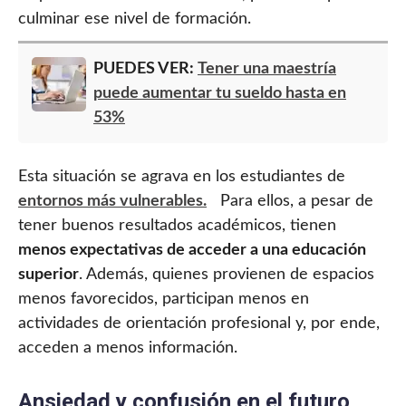
culminar ese nivel de formación.
PUEDES VER:
Tener una maestría
puede aumentar tu sueldo hasta en
53%
Esta situación se agrava en los estudiantes de
entornos más vulnerables
.
Para ellos, a pesar de
tener buenos resultados académicos, tienen
menos expectativas de acceder a una educación
superior
. Además, quienes provienen de espacios
menos favorecidos, participan menos en
actividades de orientación profesional y, por ende,
acceden a menos información.
Ansiedad y confusión en el futuro