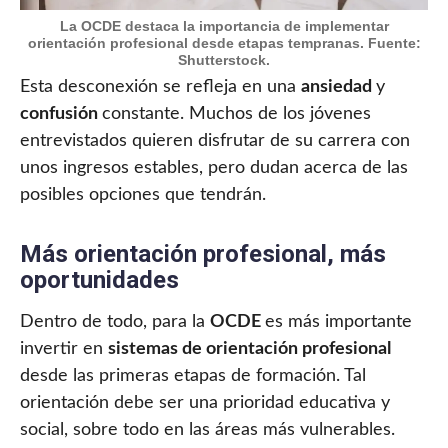
La OCDE destaca la importancia de implementar
orientación profesional desde etapas tempranas. Fuente:
Shutterstock.
Esta desconexión se refleja en una
ansiedad
y
confusión
constante. Muchos de los jóvenes
entrevistados quieren disfrutar de su carrera con
unos ingresos estables, pero dudan acerca de las
posibles opciones que tendrán.
Más orientación profesional, más
oportunidades
Dentro de todo, para la
OCDE
es más importante
invertir en
sistemas de orientación profesional
desde las primeras etapas de formación. Tal
orientación debe ser una prioridad educativa y
social, sobre todo en las áreas más vulnerables.