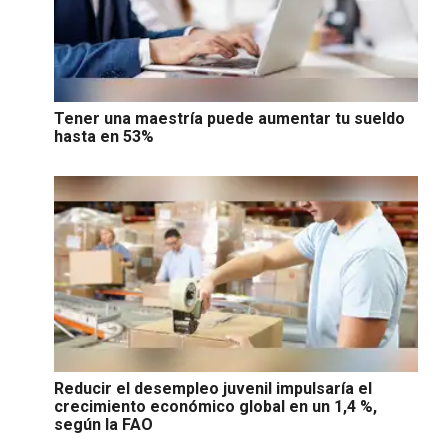
Tener una maestría puede aumentar tu sueldo
hasta en 53%
Reducir el desempleo juvenil impulsaría el
crecimiento económico global en un 1,4 %,
según la FAO