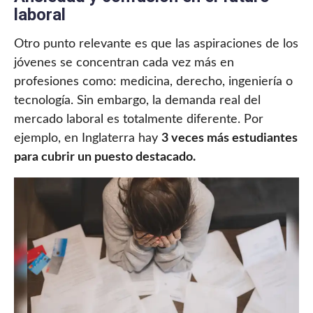
laboral
Otro punto relevante es que las aspiraciones de los
jóvenes se concentran cada vez más en
profesiones como: medicina, derecho, ingeniería o
tecnología. Sin embargo, la demanda real del
mercado laboral es totalmente diferente. Por
ejemplo, en Inglaterra hay
3 veces más estudiantes
para cubrir un puesto destacado.