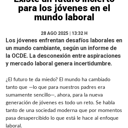
para los jóvenes en el
mundo laboral
28 AGO 2025 | 13:32 H
Los jóvenes enfrentan desafíos laborales en
un mundo cambiante, según un
informe de
la OCDE.
La desconexión entre aspiraciones
y mercado laboral genera incertidumbre.
¿El futuro te da miedo? El mundo ha cambiado
tanto que —lo que para nuestros padres era
sumamente sencillo—, ahora, para la nueva
generación de jóvenes es todo un reto. Se habla
tanto de una sociedad moderna que por momentos
pasa desapercibido lo que está le hace al enfoque
laboral.