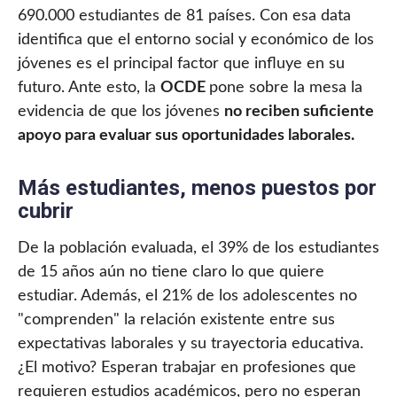
690.000 estudiantes de 81 países. Con esa data
identifica que el entorno social y económico de los
jóvenes es el principal factor que influye en su
futuro. Ante esto, la
OCDE
pone sobre la mesa la
evidencia de que los jóvenes
no reciben suficiente
apoyo para evaluar sus oportunidades laborales.
Más estudiantes, menos puestos por
cubrir
De la población evaluada, el 39% de los estudiantes
de 15 años aún no tiene claro lo que quiere
estudiar. Además, el 21% de los adolescentes no
"comprenden" la relación existente entre sus
expectativas laborales y su trayectoria educativa.
¿El motivo? Esperan trabajar en profesiones que
requieren estudios académicos, pero no esperan