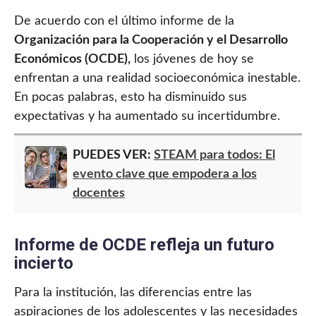
De acuerdo con el último informe de la
Organización para la Cooperación y el Desarrollo
Económicos (OCDE),
los jóvenes de hoy se
enfrentan a una realidad socioeconómica inestable.
En pocas palabras, esto ha disminuido sus
expectativas y ha aumentado su incertidumbre.
PUEDES VER:
STEAM para todos: El
evento clave que empodera a los
docentes
Informe de OCDE refleja un futuro
incierto
Para la institución, las diferencias entre las
aspiraciones de los adolescentes y las necesidades