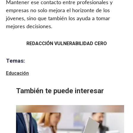
Mantener ese contacto entre profesionales y
empresas no solo mejora el horizonte de los
jóvenes, sino que también los ayuda a tomar
mejores decisiones.
REDACCIÓN VULNERABILIDAD CERO
Temas:
Educación
También te puede interesar