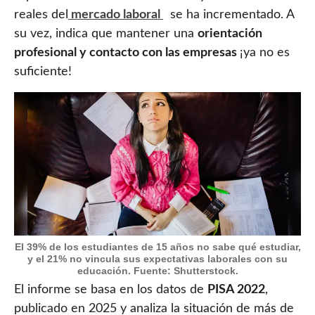
reales del
mercado laboral
se ha incrementado. A
su vez, indica que mantener una
orientación
profesional y contacto con las empresas
¡ya no es
suficiente!
El 39% de los estudiantes de 15 años no sabe qué estudiar,
y el 21% no vincula sus expectativas laborales con su
educación. Fuente: Shutterstock.
El informe se basa en los datos de
PISA 2022
,
publicado en 2025 y analiza la situación de más de