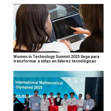
Women in Technology Summit 2025 llega para
transformar a niñas en líderes tecnológicas