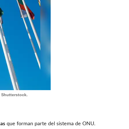
 Shutterstock.
mas
que forman parte del sistema de ONU.