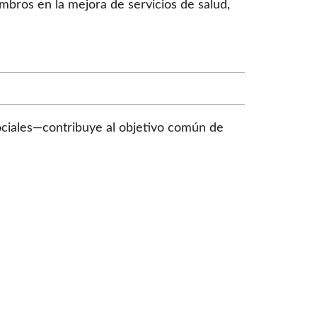
mbros en la mejora de servicios de salud,
ociales—contribuye al objetivo común de