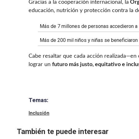
Gracias a la cooperación internacional, la
Org
educación, nutrición y protección contra la d
Más de 7 millones de personas accedieron a 
Más de 200 mil niños y niñas se beneficiaron
Cabe resaltar que cada acción realizada—en 
lograr un
futuro más justo, equitativo e inclu
Temas:
Inclusión
También te puede interesar