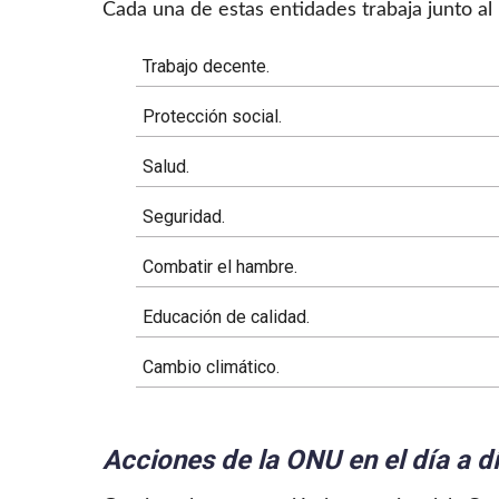
Cada una de estas entidades trabaja junto al
Trabajo decente.
Protección social.
Salud.
Seguridad.
Combatir el hambre.
Educación de calidad.
Cambio climático.
Acciones de la ONU en el día a d