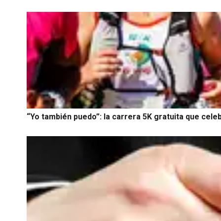
“Yo también puedo”: la carrera 5K gratuita que celeb