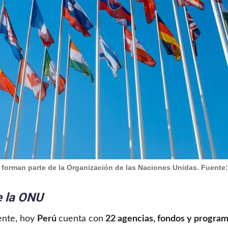
forman parte de la Organización de las Naciones Unidas. Fuente:
 la ONU
ente, hoy
Perú
cuenta con
22 agencias, fondos y progra