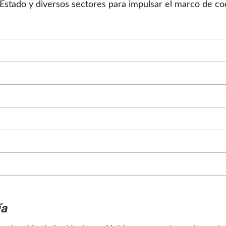
 Estado y diversos sectores para impulsar el marco de co
ía