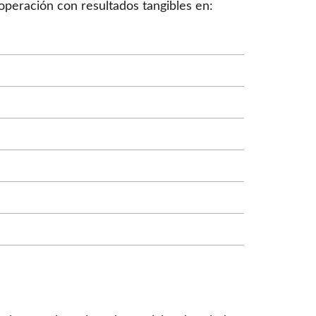
operación con resultados tangibles en: