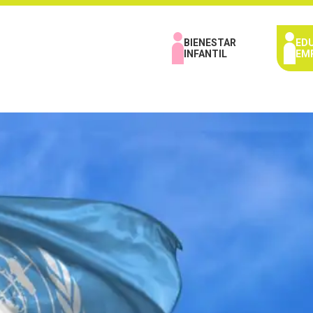
BIENESTAR
ED
INFANTIL
EM