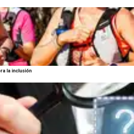
ra la inclusión