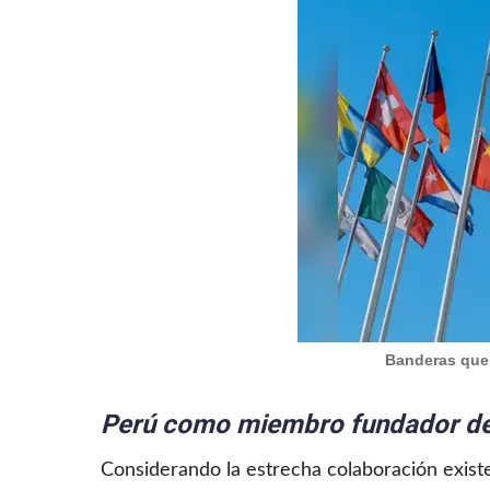
Banderas que 
Perú como miembro fundador de
Considerando la estrecha colaboración exist