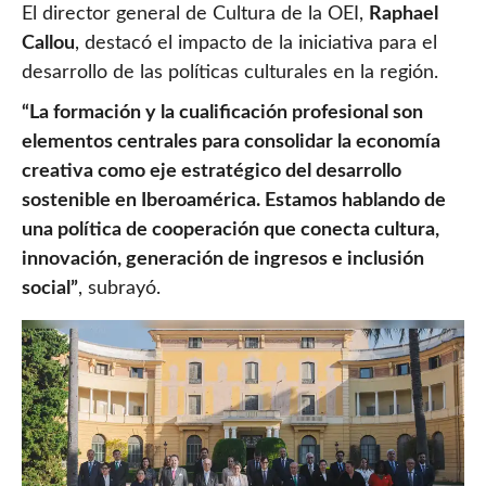
El director general de Cultura de la OEI,
Raphael
Callou
, destacó el impacto de la iniciativa para el
desarrollo de las políticas culturales en la región.
“La formación y la cualificación profesional son
elementos centrales para consolidar la economía
creativa como eje estratégico del desarrollo
sostenible en Iberoamérica. Estamos hablando de
una política de cooperación que conecta cultura,
innovación, generación de ingresos e inclusión
social”
, subrayó.