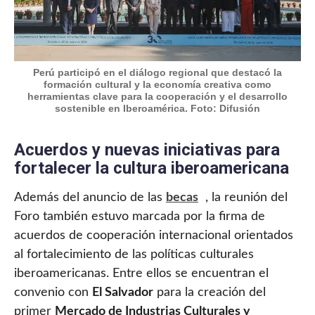
Perú participó en el diálogo regional que destacó la
formación cultural y la economía creativa como
herramientas clave para la cooperación y el desarrollo
sostenible en Iberoamérica. Foto: Difusión
Acuerdos y nuevas iniciativas para
fortalecer la cultura iberoamericana
Además del anuncio de las
becas
, la reunión del
Foro también estuvo marcada por la firma de
acuerdos de cooperación internacional orientados
al fortalecimiento de las políticas culturales
iberoamericanas. Entre ellos se encuentran el
convenio con
El Salvador
para la creación del
primer
Mercado de Industrias Culturales y