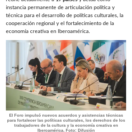
instancia permanente de articulación política y
técnica para el desarrollo de políticas culturales, la
cooperación regional y el fortalecimiento de la
economía creativa en Iberoamérica.
El Foro impulsó nuevos acuerdos y asistencias técnicas
para fortalecer las políticas culturales, los derechos de los
trabajadores de la cultura y la economía creativa en
Iberoamérica. Foto: Difusión