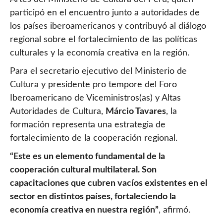
participó en el encuentro junto a autoridades de
los países iberoamericanos y contribuyó al diálogo
regional sobre el fortalecimiento de las políticas
culturales y la economía creativa en la región.
Para el secretario ejecutivo del Ministerio de
Cultura y presidente pro tempore del Foro
Iberoamericano de Viceministros(as) y Altas
Autoridades de Cultura,
Márcio Tavares
, la
formación representa una estrategia de
fortalecimiento de la cooperación regional.
“Este es un elemento fundamental de la
cooperación cultural multilateral. Son
capacitaciones que cubren vacíos existentes en el
sector en distintos países, fortaleciendo la
economía creativa en nuestra región”
, afirmó.