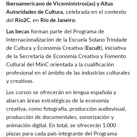
Iberoamericano de Viceministros(as) y Altas
Autoridades de Cultura
, celebrada en el contexto
del
Rio2C
, en
Río de Janeiro
.
Las becas
forman parte del Programa de
Internacionalización de la Escuela Solano Trindade
de Cultura y Economía Creativa (
Escult
), iniciativa
de la Secretaría de Economía Creativa y Fomento
Cultural del MinC orientada a la cualificación
profesional en el ámbito de las industrias culturales
y creativas.
Los cursos se ofrecerán en lengua española y
abarcan áreas estratégicas de la economía
creativa, como fotografía, producción audiovisual,
producción de documentales, sonorización y
animación digital. En total, se ofrecerán 1.000
plazas para cada país integrante del Programa