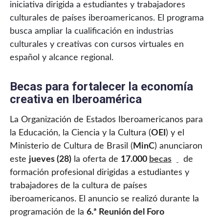
iniciativa dirigida a estudiantes y trabajadores
culturales de países iberoamericanos. El programa
busca ampliar la cualificación en industrias
culturales y creativas con cursos virtuales en
español y alcance regional.
Becas para fortalecer la economía
creativa en Iberoamérica
La Organización de Estados Iberoamericanos para
la Educación, la Ciencia y la Cultura (
OEI
) y el
Ministerio de Cultura de Brasil (
MinC
) anunciaron
este
jueves (28)
la oferta de
17.000
becas
de
formación profesional dirigidas a estudiantes y
trabajadores de la cultura de países
iberoamericanos. El anuncio se realizó durante la
programación de la
6.ª Reunión del Foro