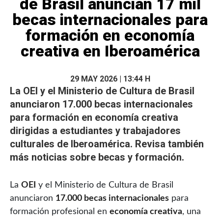
de Brasil anuncian 17 mil
becas internacionales para
formación en economía
creativa en Iberoamérica
29 MAY 2026 | 13:44 H
La
OEI
y el Ministerio de Cultura de Brasil
anunciaron
17.000
becas
internacionales
para formación en
economía creativa
dirigidas a estudiantes y trabajadores
culturales de Iberoamérica. Revisa también
más noticias sobre becas y formación
.
La
OEI
y el Ministerio de Cultura de Brasil
anunciaron
17.000 becas internacionales
para
formación profesional en
economía creativa
, una