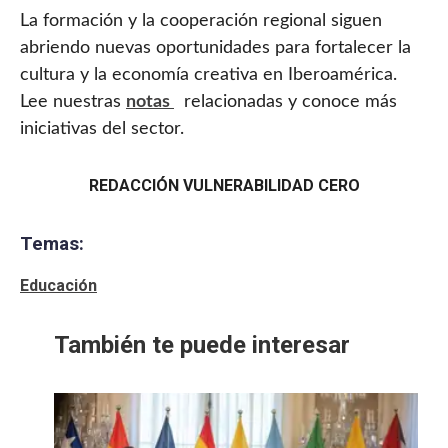
La formación y la cooperación regional siguen
abriendo nuevas oportunidades para fortalecer la
cultura y la economía creativa en Iberoamérica.
Lee nuestras
notas
relacionadas y conoce más
iniciativas del sector.
REDACCIÓN VULNERABILIDAD CERO
Temas:
Educación
También te puede interesar