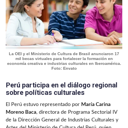
La OEI y el Ministerio de Cultura de Brasil anunciaron 17
mil becas virtuales para fortalecer la formación en
economía creativa e industrias culturales en Iberoamérica.
Foto: Envato
Perú participa en el diálogo regional
sobre políticas culturales
El Perú estuvo representado por
María Carina
Moreno Baca
, directora de Programa Sectorial IV
de la Dirección General de Industrias Culturales y
Artes del Ministerio de Cultura del Perú, quien