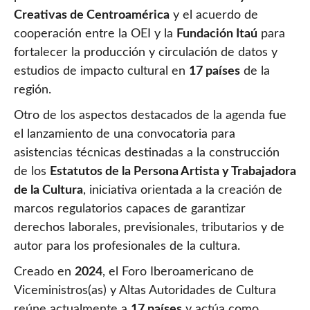
Creativas de Centroamérica
y el acuerdo de
cooperación entre la OEI y la
Fundación Itaú
para
fortalecer la producción y circulación de datos y
estudios de impacto cultural en
17 países
de la
región.
Otro de los aspectos destacados de la agenda fue
el lanzamiento de una convocatoria para
asistencias técnicas destinadas a la construcción
de los
Estatutos de la Persona Artista y Trabajadora
de la Cultura
, iniciativa orientada a la creación de
marcos regulatorios capaces de garantizar
derechos laborales, previsionales, tributarios y de
autor para los profesionales de la cultura.
Creado en
2024
, el Foro Iberoamericano de
Viceministros(as) y Altas Autoridades de Cultura
reúne actualmente a
17 países
y actúa como