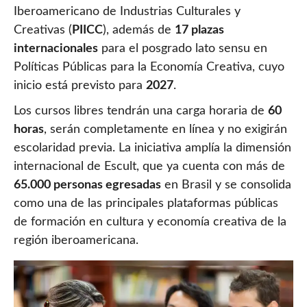
Iberoamericano de Industrias Culturales y
Creativas (
PIICC
), además de
17 plazas
internacionales
para el posgrado lato sensu en
Políticas Públicas para la Economía Creativa, cuyo
inicio está previsto para
2027
.
Los cursos libres tendrán una carga horaria de
60
horas
, serán completamente en línea y no exigirán
escolaridad previa. La iniciativa amplía la dimensión
internacional de Escult, que ya cuenta con más de
65.000 personas egresadas
en Brasil y se consolida
como una de las principales plataformas públicas
de formación en cultura y economía creativa de la
región iberoamericana.