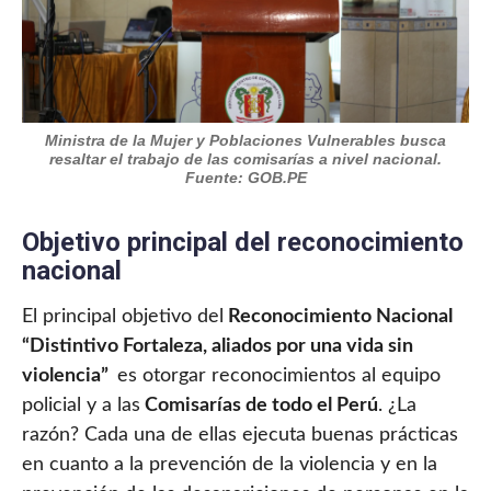
Ministra de la Mujer y Poblaciones Vulnerables busca
resaltar el trabajo de las comisarías a nivel nacional.
Fuente: GOB.PE
Objetivo principal del reconocimiento
nacional
El principal objetivo del
Reconocimiento Nacional
“Distintivo Fortaleza, aliados por una vida sin
violencia”
es otorgar reconocimientos al equipo
policial y a las
Comisarías de todo el Perú
. ¿La
razón? Cada una de ellas ejecuta buenas prácticas
en cuanto a la prevención de la violencia y en la