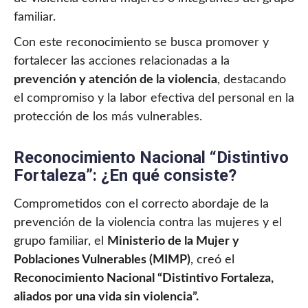
familiar.
Con este reconocimiento se busca promover y
fortalecer las acciones relacionadas a la
prevención y atención de la violencia
, destacando
el compromiso y la labor efectiva del personal en la
protección de los más vulnerables.
Reconocimiento Nacional “Distintivo
Fortaleza”: ¿En qué consiste?
Comprometidos con el correcto abordaje de la
prevención de la violencia contra las mujeres y el
grupo familiar, el
Ministerio de la Mujer y
Poblaciones Vulnerables (MIMP)
, creó el
Reconocimiento Nacional “Distintivo Fortaleza,
aliados por una vida sin violencia”.