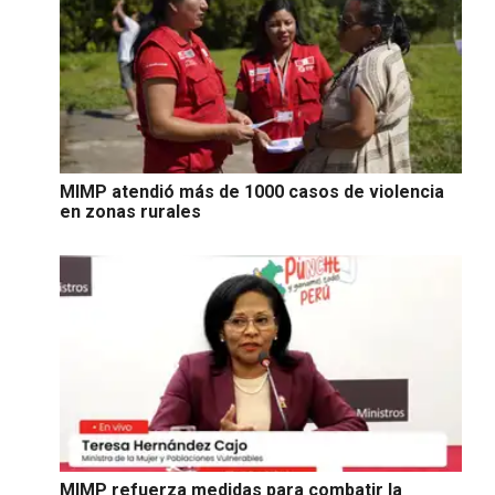
MIMP atendió más de 1000 casos de violencia
en zonas rurales
MIMP refuerza medidas para combatir la