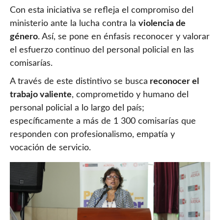
Con esta iniciativa se refleja el compromiso del
ministerio ante la lucha contra la
violencia de
género
. Así, se pone en énfasis reconocer y valorar
el esfuerzo continuo del personal policial en las
comisarías.
A través de este distintivo se busca
reconocer el
trabajo valiente
, comprometido y humano del
personal policial a lo largo del país;
específicamente a más de 1 300 comisarías que
responden con profesionalismo, empatía y
vocación de servicio.