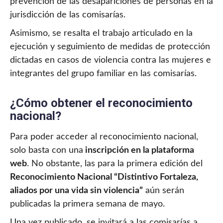
prevención de las desapariciones de personas en la
jurisdicción de las comisarías.
Asimismo, se resalta el trabajo articulado en la
ejecución y seguimiento de medidas de protección
dictadas en casos de violencia contra las mujeres e
integrantes del grupo familiar en las comisarías.
¿Cómo obtener el reconocimiento
nacional?
Para poder acceder al reconocimiento nacional,
solo basta con una
inscripción en la plataforma
web
. No obstante, las para la primera edición del
Reconocimiento Nacional “Distintivo Fortaleza,
aliados por una vida sin violencia”
aún serán
publicadas la primera semana de mayo.
Una vez publicado, se invitará a las comisarías a