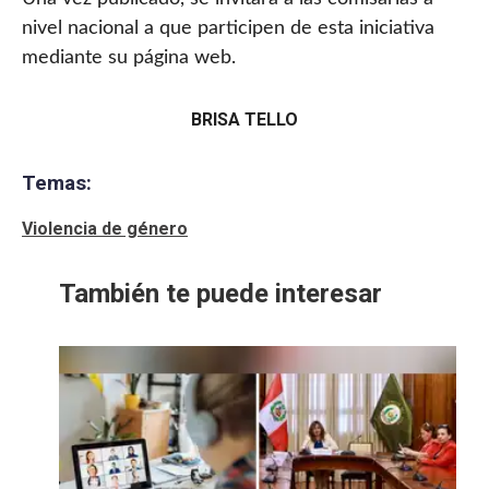
nivel nacional a que participen de esta iniciativa
mediante su página web.
BRISA TELLO
Temas:
Violencia de género
También te puede interesar