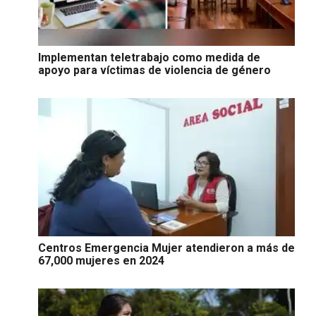
Implementan teletrabajo como medida de
apoyo para víctimas de violencia de género
Centros Emergencia Mujer atendieron a más de
67,000 mujeres en 2024