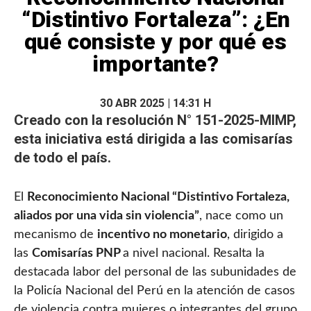
“Distintivo Fortaleza”: ¿En
qué consiste y por qué es
importante?
30 ABR 2025 | 14:31 H
Creado con la resolución
N° 151-2025-MIMP
,
esta iniciativa está dirigida a las comisarías
de todo el país.
El
Reconocimiento Nacional “Distintivo Fortaleza,
aliados por una vida sin violencia”
, nace como un
mecanismo de
incentivo no monetario
, dirigido a
las
Comisarías PNP
a nivel nacional. Resalta la
destacada labor del personal de las subunidades de
la Policía Nacional del Perú en la atención de casos
de violencia contra mujeres o integrantes del grupo