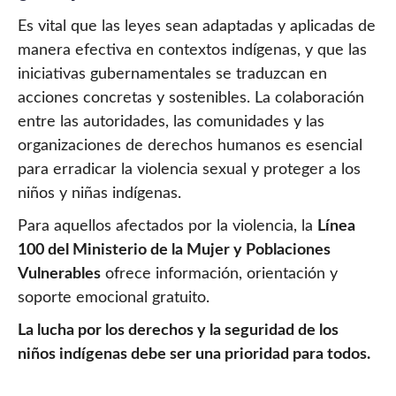
Es vital que las leyes sean adaptadas y aplicadas de
manera efectiva en contextos indígenas, y que las
iniciativas gubernamentales se traduzcan en
acciones concretas y sostenibles. La colaboración
entre las autoridades, las comunidades y las
organizaciones de derechos humanos es esencial
para erradicar la violencia sexual y proteger a los
niños y niñas indígenas.
Para aquellos afectados por la violencia, la
Línea
100 del Ministerio de la Mujer y Poblaciones
Vulnerables
ofrece información, orientación y
soporte emocional gratuito.
La lucha por los derechos y la seguridad de los
niños indígenas debe ser una prioridad para todos.