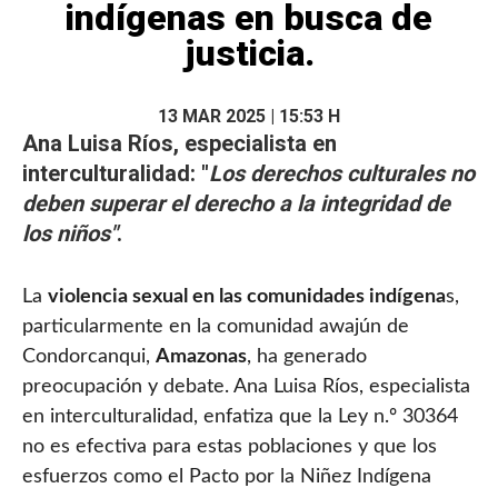
indígenas en busca de
justicia.
13 MAR 2025 | 15:53 H
Ana Luisa Ríos, especialista en
interculturalidad:
"
Los derechos culturales no
deben superar el derecho a la integridad de
los niños"
.
La
violencia sexual en las comunidades indígena
s,
particularmente en la comunidad awajún de
Condorcanqui,
Amazonas
, ha generado
preocupación y debate. Ana Luisa Ríos, especialista
en interculturalidad, enfatiza que la Ley n.º 30364
no es efectiva para estas poblaciones y que los
esfuerzos como el Pacto por la Niñez Indígena