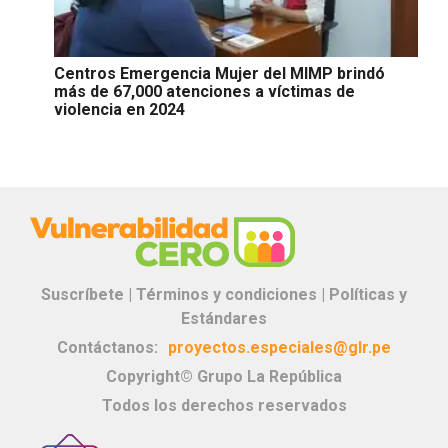
Centros Emergencia Mujer del MIMP brindó
más de 67,000 atenciones a víctimas de
violencia en 2024
Suscríbete |
Términos y condiciones |
Políticas y
Estándares
Contáctanos:
proyectos.especiales@glr.pe
Copyright© Grupo La República
Todos los derechos reservados