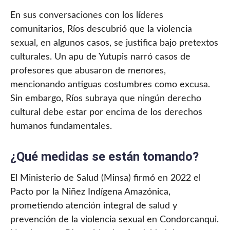
En sus conversaciones con los líderes
comunitarios, Ríos descubrió que la violencia
sexual, en algunos casos, se justifica bajo pretextos
culturales. Un apu de Yutupis narró casos de
profesores que abusaron de menores,
mencionando antiguas costumbres como excusa.
Sin embargo, Ríos subraya que ningún derecho
cultural debe estar por encima de los derechos
humanos fundamentales.
¿Qué medidas se están tomando?
El Ministerio de Salud (Minsa) firmó en 2022 el
Pacto por la Niñez Indígena Amazónica,
prometiendo atención integral de salud y
prevención de la violencia sexual en Condorcanqui.