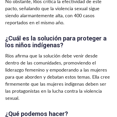
No obstante, Ríos critica la efectividad de este
pacto, señalando que la violencia sexual sigue
siendo alarmantemente alta, con 400 casos
reportados en el mismo año.
¿Cuál es la solución para proteger a
los niños indígenas?
Ríos afirma que la solución debe venir desde
dentro de las comunidades, promoviendo el
liderazgo femenino y empoderando a las mujeres
para que aborden y debatan estos temas. Ella cree
firmemente que las mujeres indígenas deben ser
las protagonistas en la lucha contra la violencia
sexual.
¿Qué podemos hacer?