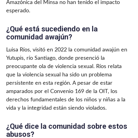
Amazónica del Minsa no han tenido el impacto
esperado.
¿Qué está sucediendo en la
comunidad awajún?
Luisa Ríos, visitó en 2022 la comunidad awajún en
Yutupis, río Santiago, donde presenció la
preocupante ola de violencia sexual. Ríos relata
que la violencia sexual ha sido un problema
persistente en esta región. A pesar de estar
amparados por el Convenio 169 de la OIT, los
derechos fundamentales de los niños y niñas a la
vida y la integridad están siendo violados.
¿Qué dice la comunidad sobre estos
abusos?