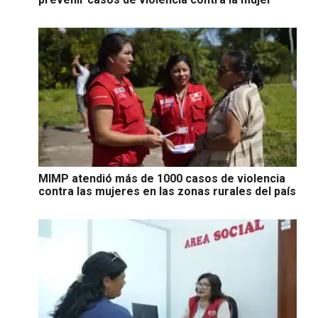
MIMP atendió más de 1000 casos de violencia
contra las mujeres en las zonas rurales del país