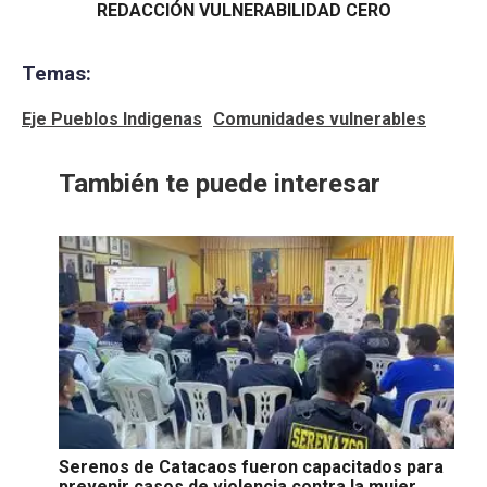
REDACCIÓN VULNERABILIDAD CERO
Temas:
Eje Pueblos Indigenas
Comunidades vulnerables
También te puede interesar
Serenos de Catacaos fueron capacitados para
prevenir casos de violencia contra la mujer