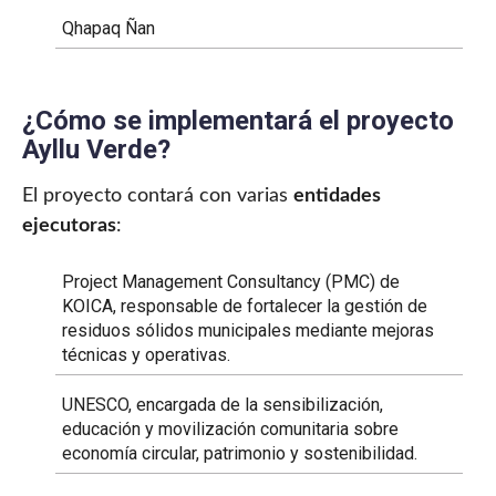
Qhapaq Ñan
¿Cómo se implementará el proyecto
Ayllu Verde?
El proyecto contará con varias
entidades
ejecutoras
:
Project Management Consultancy (PMC) de
KOICA, responsable de fortalecer la gestión de
residuos sólidos municipales mediante mejoras
técnicas y operativas.
UNESCO, encargada de la sensibilización,
educación y movilización comunitaria sobre
economía circular, patrimonio y sostenibilidad.