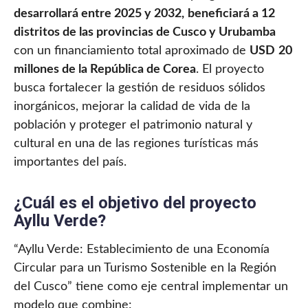
desarrollará entre 2025 y 2032,
beneficiará a 12
distritos de las provincias de Cusco y Urubamba
con un financiamiento total aproximado de
USD
20
millones de la República de Corea
. El proyecto
busca fortalecer la gestión de residuos sólidos
inorgánicos, mejorar la calidad de vida de la
población y proteger el patrimonio natural y
cultural en una de las regiones turísticas más
importantes del país.
¿Cuál es el objetivo del proyecto
Ayllu Verde?
“Ayllu Verde: Establecimiento de una Economía
Circular para un Turismo Sostenible en la Región
del Cusco” tiene como eje central implementar un
modelo que combine: