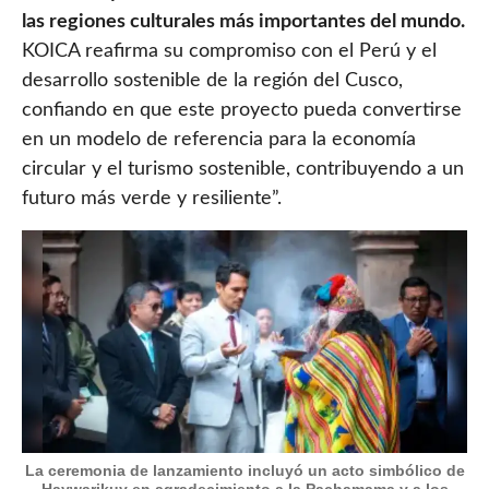
las regiones culturales más importantes del mundo.
KOICA reafirma su compromiso con el Perú y el
desarrollo sostenible de la región del Cusco,
confiando en que este proyecto pueda convertirse
en un modelo de referencia para la economía
circular y el turismo sostenible, contribuyendo a un
futuro más verde y resiliente”.
La ceremonia de lanzamiento incluyó un acto simbólico de