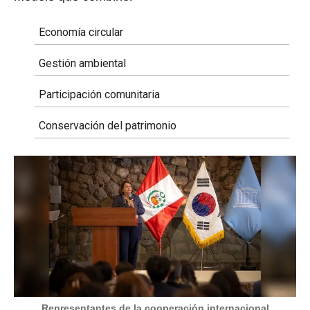
Economía circular
Gestión ambiental
Participación comunitaria
Conservación del patrimonio
Representantes de la cooperación internacional