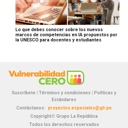
Lo que debes conocer sobre los nuevos
marcos de competencias en IA propuestos por
la UNESCO para docentes y estudiantes
Suscríbete |
Términos y condiciones |
Políticas y
Estándares
Contáctanos:
proyectos.especiales@glr.pe
Copyright© Grupo La República
Todos los derechos reservados