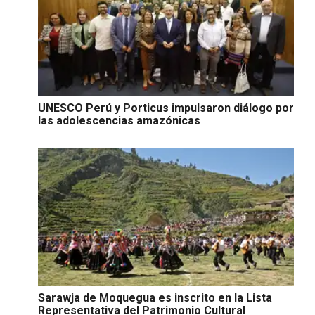
UNESCO Perú y Porticus impulsaron diálogo por
las adolescencias amazónicas
Sarawja de Moquegua es inscrito en la Lista
Representativa del Patrimonio Cultural