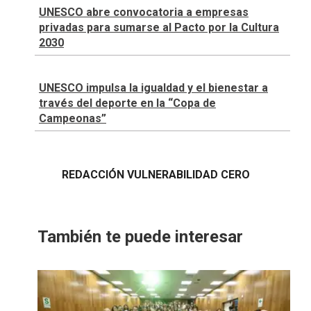
UNESCO abre convocatoria a empresas
privadas para sumarse al Pacto por la Cultura
2030
UNESCO impulsa la igualdad y el bienestar a
través del deporte en la “Copa de
Campeonas”
REDACCIÓN VULNERABILIDAD CERO
También te puede interesar