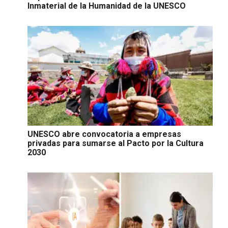
Inmaterial de la Humanidad de la UNESCO
UNESCO abre convocatoria a empresas
privadas para sumarse al Pacto por la Cultura
2030