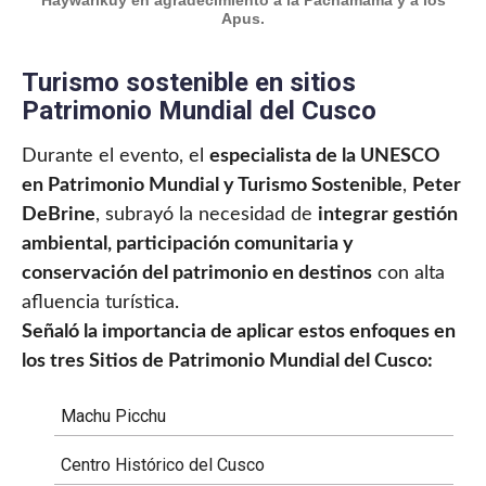
Haywarikuy en agradecimiento a la Pachamama y a los
Apus.
Turismo sostenible en sitios
Patrimonio Mundial del Cusco
Durante el evento, el
especialista de la UNESCO
en Patrimonio Mundial y Turismo Sostenible
,
Peter
DeBrine
, subrayó la necesidad de
integrar gestión
ambiental, participación comunitaria y
conservación del patrimonio en destinos
con alta
afluencia turística.
Señaló la importancia de aplicar estos enfoques en
los tres Sitios de Patrimonio Mundial del Cusco:
Machu Picchu
Centro Histórico del Cusco