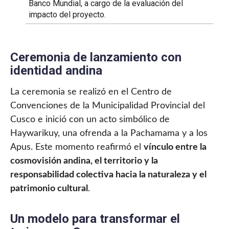
Banco Mundial, a cargo de la evaluación del
impacto del proyecto.
Ceremonia de lanzamiento con
identidad andina
La ceremonia se realizó en el Centro de
Convenciones de la Municipalidad Provincial del
Cusco e inició con un acto simbólico de
Haywarikuy, una ofrenda a la Pachamama y a los
Apus. Este momento reafirmó el
vínculo entre la
cosmovisión andina, el territorio y la
responsabilidad colectiva hacia la naturaleza y el
patrimonio cultural
.
Un modelo para transformar el