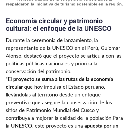
respaldaron la iniciativa de turismo sostenible en la región.
Economía circular y patrimonio
cultural: el enfoque de la UNESCO
Durante la ceremonia de lanzamiento, la
representante de la UNESCO en el Perú, Guiomar
Alonso, destacó que el proyecto se articula con las
políticas públicas nacionales y prioriza la
conservación del patrimonio.
“El
proyecto se suma a las rutas de la economía
circular
que hoy impulsa el Estado peruano,
llevándolas al territorio desde un enfoque
preventivo que asegure la conservación de los
sitios de Patrimonio Mundial del Cusco y
contribuya a mejorar la calidad de la población.Para
la
UNESCO
, este proyecto es una
apuesta por un