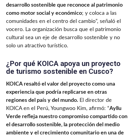
desarrollo sostenible que reconoce al patrimonio
como motor social y económico
; y coloca a las
comunidades en el centro del cambio”, señaló el
vocero. La organización busca que el patrimonio
cultural sea un eje de desarrollo sostenible y no
solo un atractivo turístico.
¿Por qué KOICA apoya un proyecto
de turismo sostenible en Cusco?
KOICA resaltó el valor del proyecto como una
experiencia que podría replicarse en otras
regiones del país y del mundo.
El director de
KOICA en el Perú, Youngwoo Kim, afirmó: “
Ayllu
Verde refleja nuestro compromiso compartido con
el desarrollo sostenible, la protección del medio
ambiente y el crecimiento comunitario en una de