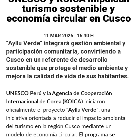
turismo sostenible y
economía circular en Cusco
11 MAR 2026 | 16:40 H
"Ayllu Verde" integrará gestión ambiental y
participación comunitaria, convirtiendo a
Cusco en un referente de desarrollo
sostenible que protege el medio ambiente y
mejora la calidad de vida de sus habitantes.
UNESCO Perú y la Agencia de Cooperación
Internacional de Corea (KOICA)
iniciaron
oficialmente el proyecto
“Ayllu Verde”
, una
iniciativa orientada a reducir el impacto ambiental
del turismo en la región Cusco mediante un
modelo de economía circular. El programa
se