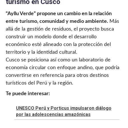
turismo en Cusco
“Ayllu Verde” propone un cambio en la relación
entre turismo, comunidad y medio ambiente.
Más
allá de la gestión de residuos, el proyecto busca
construir un modelo donde el desarrollo
económico esté alineado con la protección del
territorio y la identidad cultural.
Cusco se posiciona así como un laboratorio de
economía circular con enfoque andino, que podría
convertirse en referencia para otros destinos
turísticos del Perú y la región.
Te puede interesar:
UNESCO Perú y Porticus impulsaron diálogo
por las adolescencias amazónicas