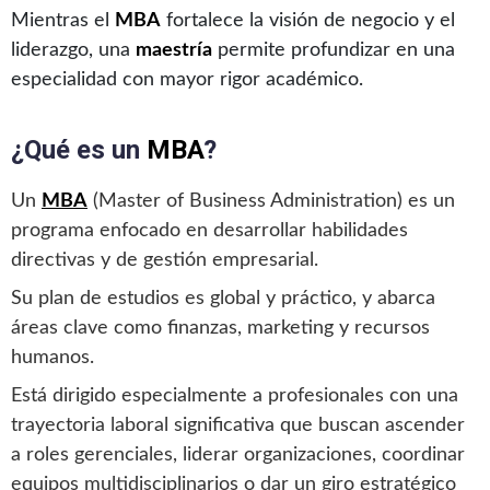
Mientras el
MBA
fortalece la visión de negocio y el
liderazgo, una
maestría
permite profundizar en una
especialidad con mayor rigor académico.
¿Qué es un
MBA
?
Un
MBA
(Master of Business Administration) es un
programa enfocado en desarrollar habilidades
directivas y de gestión empresarial.
Su plan de estudios es global y práctico, y abarca
áreas clave como finanzas, marketing y recursos
humanos.
Está dirigido especialmente a profesionales con una
trayectoria laboral significativa que buscan ascender
a roles gerenciales, liderar organizaciones, coordinar
equipos multidisciplinarios o dar un giro estratégico