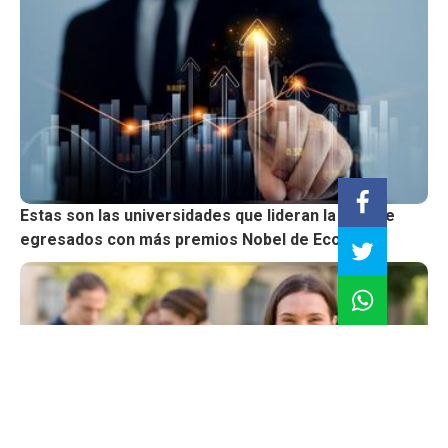
Estas son las universidades que lideran la lista de
egresados con más premios Nobel de Economía