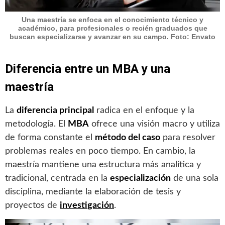
Una maestría se enfoca en el conocimiento técnico y
académico, para profesionales o recién graduados que
buscan especializarse y avanzar en su campo. Foto: Envato
Diferencia entre un MBA y una
maestría
La
diferencia principal
radica en el enfoque y la
metodología. El
MBA
ofrece una visión macro y utiliza
de forma constante el
método del caso
para resolver
problemas reales en poco tiempo. En cambio, la
maestría mantiene una estructura más analítica y
tradicional, centrada en la
especialización
de una sola
disciplina, mediante la elaboración de tesis y
proyectos de
investigación
.