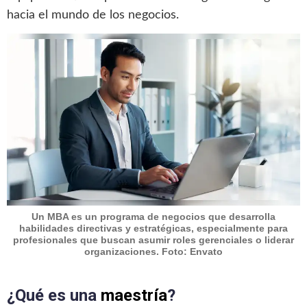
hacia el mundo de los negocios.
Un MBA es un programa de negocios que desarrolla
habilidades directivas y estratégicas, especialmente para
profesionales que buscan asumir roles gerenciales o liderar
organizaciones. Foto: Envato
¿Qué es una
maestría
?