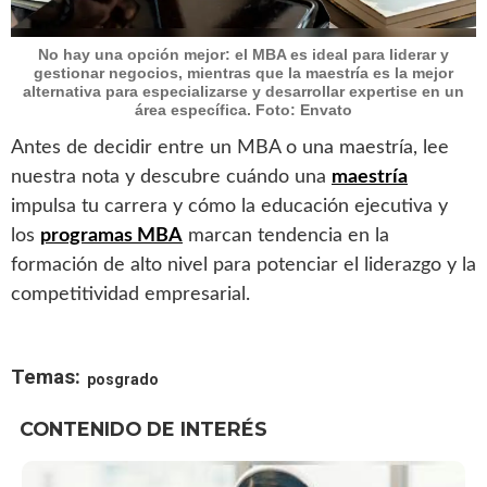
No hay una opción mejor: el MBA es ideal para liderar y
gestionar negocios, mientras que la maestría es la mejor
alternativa para especializarse y desarrollar expertise en un
área específica. Foto: Envato
Antes de decidir entre un MBA o una maestría, lee
nuestra nota y descubre cuándo una
maestría
impulsa tu carrera y cómo la educación ejecutiva y
los
programas MBA
marcan tendencia en la
formación de alto nivel para potenciar el liderazgo y la
competitividad empresarial.
Temas:
posgrado
CONTENIDO DE INTERÉS