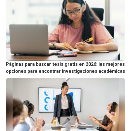
Páginas para buscar tesis gratis en 2026: las mejores
opciones para encontrar investigaciones académicas