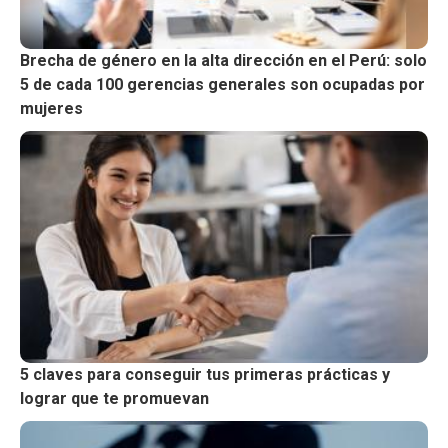
Brecha de género en la alta dirección en el Perú: solo
5 de cada 100 gerencias generales son ocupadas por
mujeres
5 claves para conseguir tus primeras prácticas y
lograr que te promuevan