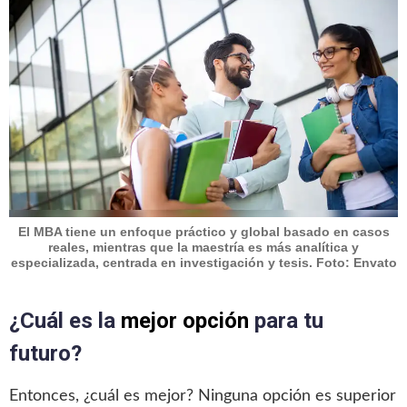
El MBA tiene un enfoque práctico y global basado en casos
reales, mientras que la maestría es más analítica y
especializada, centrada en investigación y tesis. Foto: Envato
¿Cuál es la
mejor opción
para tu
futuro?
Entonces, ¿cuál es mejor? Ninguna opción es superior