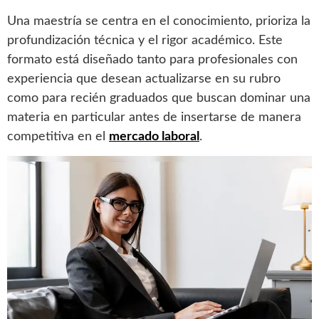
Una maestría se centra en el conocimiento, prioriza la
profundización técnica y el rigor académico. Este
formato está diseñado tanto para profesionales con
experiencia que desean actualizarse en su rubro
como para recién graduados que buscan dominar una
materia en particular antes de insertarse de manera
competitiva en el
mercado laboral
.