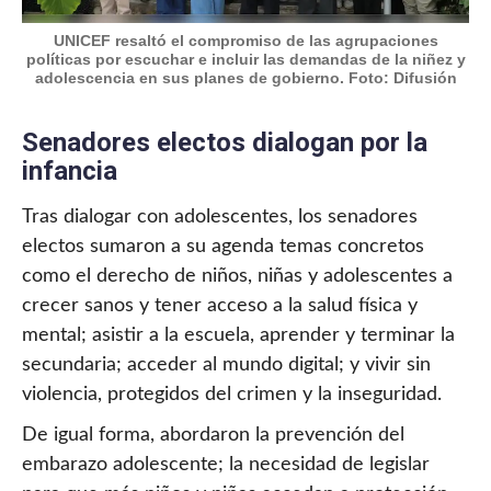
UNICEF resaltó el compromiso de las agrupaciones
políticas por escuchar e incluir las demandas de la niñez y
adolescencia en sus planes de gobierno. Foto: Difusión
Senadores electos dialogan por la
infancia
Tras dialogar con adolescentes, los senadores
electos sumaron a su agenda temas concretos
como el derecho de niños, niñas y adolescentes a
crecer sanos y tener acceso a la salud física y
mental; asistir a la escuela, aprender y terminar la
secundaria; acceder al mundo digital; y vivir sin
violencia, protegidos del crimen y la inseguridad.
De igual forma, abordaron la prevención del
embarazo adolescente; la necesidad de legislar