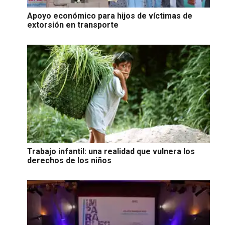
Apoyo económico para hijos de víctimas de
extorsión en transporte
Trabajo infantil: una realidad que vulnera los
derechos de los niños