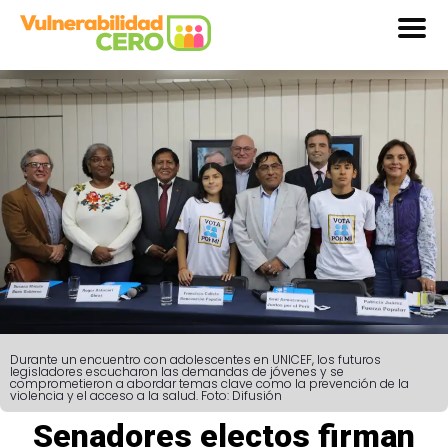
Durante un encuentro con adolescentes en UNICEF, los futuros
legisladores escucharon las demandas de jóvenes y se
comprometieron a abordar temas clave como la prevención de la
violencia y el acceso a la salud. Foto: Difusión
Senadores electos firman