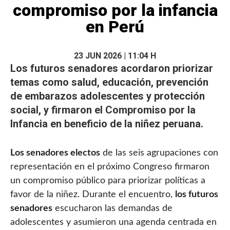
compromiso por la infancia
en Perú
23 JUN 2026 | 11:04 H
Los futuros senadores acordaron priorizar
temas como
salud
, educación, prevención
de embarazos adolescentes y protección
social, y firmaron el Compromiso por la
Infancia en beneficio de la niñez peruana.
Los senadores electos
de las seis agrupaciones con
representación en el próximo Congreso firmaron
un compromiso público para priorizar políticas a
favor de la niñez. Durante el encuentro,
los futuros
senadores
escucharon las demandas de
adolescentes y asumieron una agenda centrada en