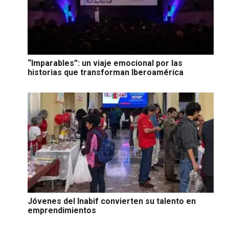
“Imparables”: un viaje emocional por las
historias que transforman Iberoamérica
Jóvenes del Inabif convierten su talento en
emprendimientos