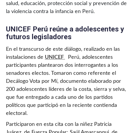
salud, educación, protección social y prevención de
la violencia contra la infancia en Perú.
UNICEF Perú reúne a adolescentes y
futuros legisladores
En el transcurso de este diálogo, realizado en las
instalaciones de
UNICEF
Perú, adolescentes
participantes plantearon dos interrogantes a los
senadores electos. Tomaron como referente el
Decálogo Vota por Mí, documento elaborado por
200 adolescentes líderes de la costa, sierra y selva,
que fue entregado a cada uno de los partidos
políticos que participó en la reciente contienda
electoral.
Participaron en esta cita con la niñez Patricia
Juárez, de Fuerza Popular; Saúl Amarcanqui, de