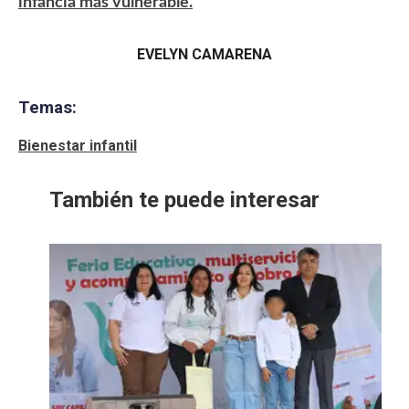
infancia más vulnerable.
EVELYN CAMARENA
Temas:
Bienestar infantil
También te puede interesar