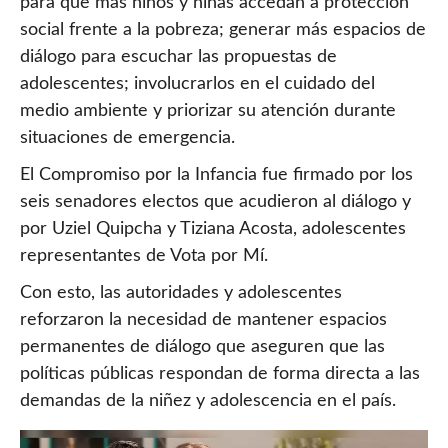
para que más niños y niñas accedan a protección
social frente a la pobreza; generar más espacios de
diálogo para escuchar las propuestas de
adolescentes; involucrarlos en el cuidado del
medio ambiente y priorizar su atención durante
situaciones de emergencia.
El Compromiso por la Infancia fue firmado por los
seis senadores electos que acudieron al diálogo y
por Uziel Quipcha y Tiziana Acosta, adolescentes
representantes de Vota por Mí.
Con esto, las autoridades y adolescentes
reforzaron la necesidad de mantener espacios
permanentes de diálogo que aseguren que las
políticas públicas respondan de forma directa a las
demandas de la niñez y adolescencia en el país.