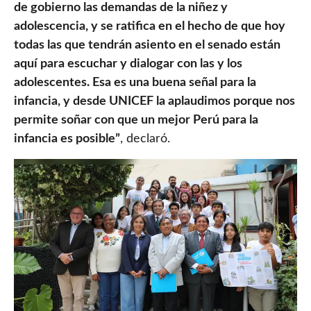
de gobierno las demandas de la niñez y
adolescencia, y se ratifica en el hecho de que hoy
todas las que tendrán asiento en el senado están
aquí para escuchar y dialogar con las y los
adolescentes. Esa es una buena señal para la
infancia, y desde UNICEF la aplaudimos porque nos
permite soñar con que un mejor Perú para la
infancia es posible”
, declaró.