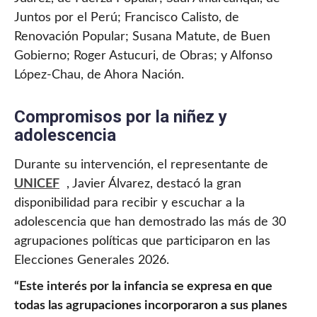
Juntos por el Perú; Francisco Calisto, de
Renovación Popular; Susana Matute, de Buen
Gobierno; Roger Astucuri, de Obras; y Alfonso
López-Chau, de Ahora Nación.
Compromisos por la niñez y
adolescencia
Durante su intervención, el representante de
UNICEF
, Javier Álvarez, destacó la gran
disponibilidad para recibir y escuchar a la
adolescencia que han demostrado las más de 30
agrupaciones políticas que participaron en las
Elecciones Generales 2026.
“Este interés por la infancia se expresa en que
todas las agrupaciones incorporaron a sus planes