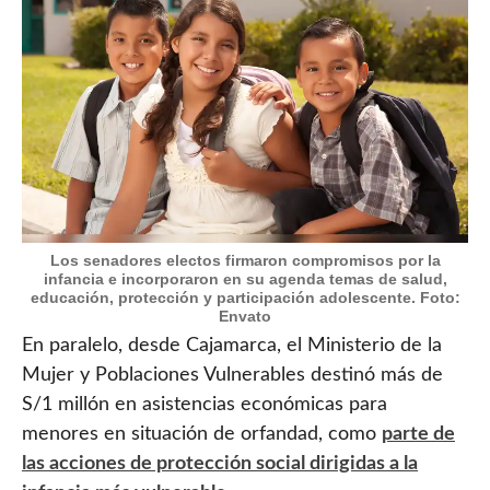
Los senadores electos firmaron compromisos por la
infancia e incorporaron en su agenda temas de salud,
educación, protección y participación adolescente. Foto:
Envato
En paralelo, desde Cajamarca, el Ministerio de la
Mujer y Poblaciones Vulnerables destinó más de
S/1 millón en asistencias económicas para
menores en situación de orfandad, como
parte de
las acciones de protección social dirigidas a la