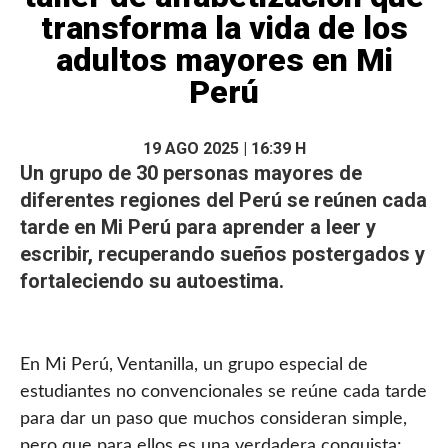
transforma la vida de los
adultos mayores en Mi
Perú
19 AGO 2025 | 16:39 H
Un grupo de 30 personas
mayores
de
diferentes regiones del Perú se reúnen cada
tarde en Mi Perú para aprender a leer y
escribir, recuperando sueños postergados y
fortaleciendo su autoestima.
En Mi Perú, Ventanilla, un grupo especial de
estudiantes no convencionales se reúne cada tarde
para dar un paso que muchos consideran simple,
pero que para ellos es una verdadera conquista: