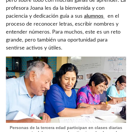
pero sobre todo con muchas ganas de aprender. La
profesora Joana les da la bienvenida y con
paciencia y dedicación guía a sus
alumnos
en el
proceso de reconocer letras, escribir nombres y
entender números. Para muchos, este es un reto
grande, pero también una oportunidad para
sentirse activos y útiles.
Personas de la tercera edad participan en clases diarias