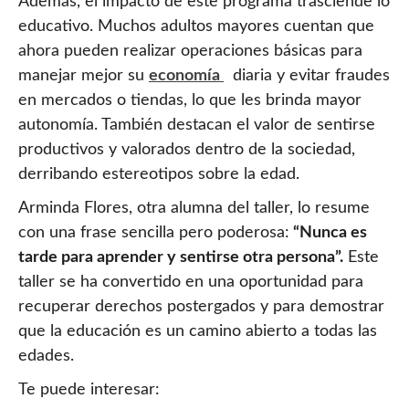
Además, el impacto de este programa trasciende lo
educativo. Muchos adultos mayores cuentan que
ahora pueden realizar operaciones básicas para
manejar mejor su
economía
diaria y evitar fraudes
en mercados o tiendas, lo que les brinda mayor
autonomía. También destacan el valor de sentirse
productivos y valorados dentro de la sociedad,
derribando estereotipos sobre la edad.
Arminda Flores, otra alumna del taller, lo resume
con una frase sencilla pero poderosa:
“Nunca es
tarde para aprender y sentirse otra persona”.
Este
taller se ha convertido en una oportunidad para
recuperar derechos postergados y para demostrar
que la educación es un camino abierto a todas las
edades.
Te puede interesar: