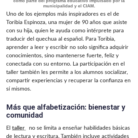
como parte del programa educativo impulsado por la
municipalidad y el CIAM.
Uno de los ejemplos más inspiradores es el de
Toribia Espinoza, una mujer de 90 años que asiste
con su hija, quien le ayuda como intérprete para
traducir del quechua al español. Para Toribia,
aprender a leer y escribir no solo significa adquirir
conocimientos, sino mantenerse fuerte, feliz y
conectada con su entorno. La participación en el
taller también les permite a los alumnos socializar,
compartir experiencias y recuperar la confianza en
sí mismos.
Más que alfabetización: bienestar y
comunidad
El
taller
no se limita a enseñar habilidades básicas
de lectura y escritura. También incluye actividades