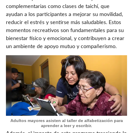
complementarias como clases de taichí, que
ayudan a los participantes a mejorar su movilidad,
reducir el estrés y sentirse más saludables. Estos
momentos recreativos son fundamentales para su
bienestar físico y emocional, y contribuyen a crear
un ambiente de apoyo mutuo y compañerismo.
Adultos mayores asisten al taller de alfabetización para
aprender a leer y escribir.