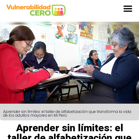
Aprender sin límites: el taller de alfabetización que transforma la vida
de los adultos mayores en Mi Perú
Aprender sin límites: el
taller de alfabetización que