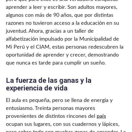
aprender a leer y escribir. Son adultos mayores,
algunos con más de 90 años, que por distintas
razones no tuvieron acceso a la educación en su
juventud. Ahora, gracias a un taller de
alfabetización impulsado por la Municipalidad de
Mi Perú y el CIAM, estas personas redescubren la
oportunidad de aprender y crecer, demostrando
que nunca es tarde para cumplir un sueño.
La fuerza de las ganas y la
experiencia de vida
El aula es pequeña, pero se llena de energía y
entusiasmo. Treinta personas mayores
provenientes de distintos rincones del
país
ocupan sus lugares, con sus cuadernos y lápices,