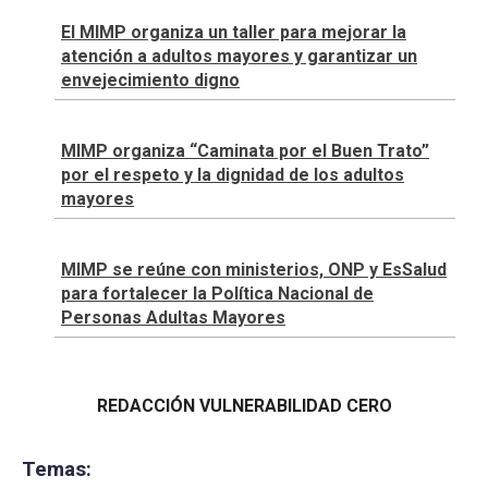
El MIMP organiza un taller para mejorar la
atención a adultos mayores y garantizar un
envejecimiento digno
MIMP organiza “Caminata por el Buen Trato”
por el respeto y la dignidad de los adultos
mayores
MIMP se reúne con ministerios, ONP y EsSalud
para fortalecer la Política Nacional de
Personas Adultas Mayores
REDACCIÓN VULNERABILIDAD CERO
Temas: