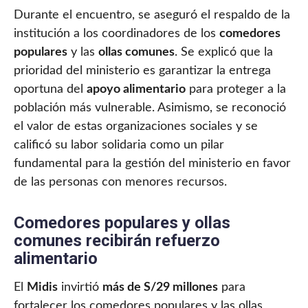
Durante el encuentro, se aseguró el respaldo de la
institución a los coordinadores de los
comedores
populares
y las
ollas comunes
. Se explicó que la
prioridad del ministerio es garantizar la entrega
oportuna del
apoyo alimentario
para proteger a la
población más vulnerable. Asimismo, se reconoció
el valor de estas organizaciones sociales y se
calificó su labor solidaria como un pilar
fundamental para la gestión del ministerio en favor
de las personas con menores recursos.
Comedores populares y ollas
comunes recibirán refuerzo
alimentario
El
Midis
invirtió
más de S/29 millones
para
fortalecer los comedores populares y las ollas