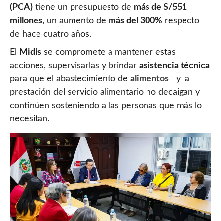
(PCA)
tiene un presupuesto de
más de S/551
millones
, un aumento de
más del 300%
respecto
de hace cuatro años.
El
Midis
se compromete a mantener estas
acciones, supervisarlas y brindar
asistencia técnica
para que el abastecimiento de
alimentos
y la
prestación del servicio alimentario no decaigan y
continúen sosteniendo a las personas que más lo
necesitan.