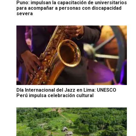
Puno: impulsan la capacitación de universitarios
para acompañar a personas con discapacidad
severa
Día Internacional del Jazz en Lima: UNESCO
Perú impulsa celebración cultural