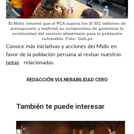
El Midis informó que el PCA supera los S/ 551 millones de
presupuesto y reafirmó su compromiso de garantizar la
continuidad del servicio alimentario para la población
vulnerable. Foto: Gob.pe
Conoce más iniciativas y acciones del Midis en
favor de la población peruana al revisar nuestras
notas
relacionadas.
REDACCIÓN VULNERABILIDAD CERO
También te puede interesar