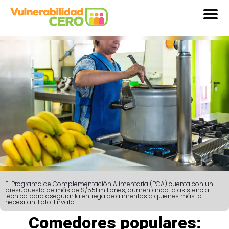
El Programa de Complementación Alimentaria (PCA) cuenta con un
presupuesto de más de S/551 millones, aumentando la asistencia
técnica para asegurar la entrega de alimentos a quienes más lo
necesitan. Foto: Envato
Comedores populares: