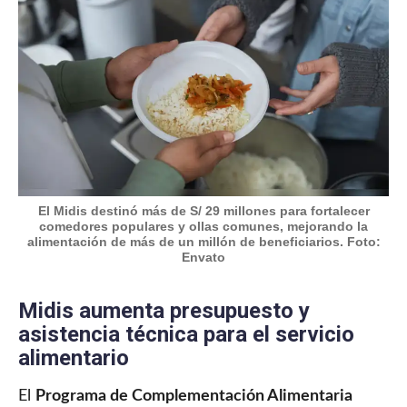
El Midis destinó más de S/ 29 millones para fortalecer
comedores populares y ollas comunes, mejorando la
alimentación de más de un millón de beneficiarios. Foto:
Envato
Midis aumenta presupuesto y
asistencia técnica para el servicio
alimentario
El
Programa de Complementación Alimentaria