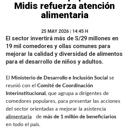
Midis refuerza atención
alimentaria
25 MAY 2026 | 14:45 H
El sector invertirá más de S/29 millones en
19 mil comedores y ollas comunes para
mejorar la calidad y diversidad de alimentos
para el desarrollo de
niños
y adultos.
El
Ministerio de Desarrollo e Inclusión Social
se
reunió con el
Comité de Coordinación
Interinstitucional
, que agrupa a dirigentes de
comedores populares, para presentar las acciones
del sector orientadas a mejorar la asistencia
alimentaria
de
más de 1 millón de beneficiarios
en todo el país.