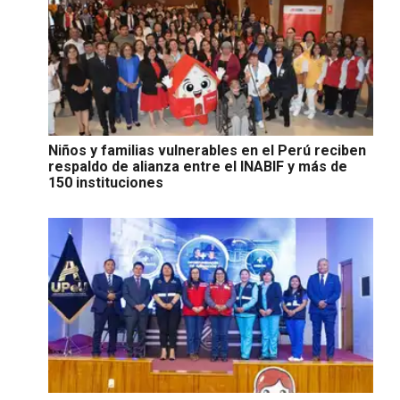
Niños y familias vulnerables en el Perú reciben
respaldo de alianza entre el INABIF y más de
150 instituciones