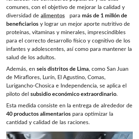
comunes, con el objetivo de mejorar la calidad y
diversidad de
alimentos
para
más de 1 millón de
beneficiarios
y lograr un mejor aporte nutritivo de
proteínas, vitaminas y minerales, imprescindibles
para el correcto desarrollo físico y cognitivo de los
infantes y adolescentes, así como para mantener la
salud de los adultos.
Además, en
seis distritos de Lima
, como San Juan
de Miraflores, Lurín, El Agustino, Comas,
Lurigancho-Chosica e Independencia, se aplica el
piloto del
subsidio económico extraordinario
.
Esta medida consiste en la entrega de alrededor de
40 productos alimentarios
para optimizar la
cantidad y calidad de las raciones.