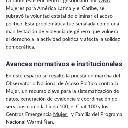
Durante este encuentro, gestionado por
ONU
Mujeres para América Latina y el Caribe, se
subrayó la voluntad estatal de eliminar el acoso
político. Esta problemática fue señalada como una
manifestación de violencia de género que vulnera
el derecho a la actividad política y afecta la solidez
democrática.
Avances normativos e institucionales
En este espacio se resaltó la puesta en marcha del
Observatorio Nacional de Acoso Político contra la
Mujer, un recurso clave para la sistematización de
datos, generación de evidencia y coordinación de
servicios como la Línea 100, el Chat 100 y los
Centros Emergencia
Mujer
y Familia del Programa
Nacional Warmi Ñan.