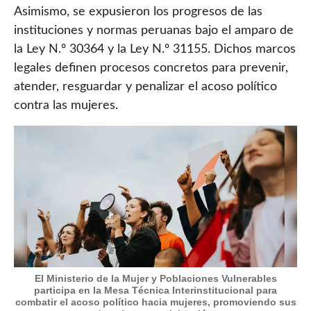
Asimismo, se expusieron los progresos de las
instituciones y normas peruanas bajo el amparo de
la Ley N.º 30364 y la Ley N.º 31155. Dichos marcos
legales definen procesos concretos para prevenir,
atender, resguardar y penalizar el acoso político
contra las mujeres.
El Ministerio de la Mujer y Poblaciones Vulnerables
participa en la Mesa Técnica Interinstitucional para
combatir el acoso político hacia mujeres, promoviendo sus