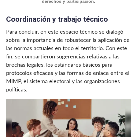
derechos y participación.
Coordinación y trabajo técnico
Para concluir, en este espacio técnico se dialogó
sobre la importancia de robustecer la aplicación de
las normas actuales en todo el territorio. Con este
fin, se compartieron sugerencias relativas a las
brechas legales, los estándares básicos para
protocolos eficaces y las formas de enlace entre el
MIMP, el sistema electoral y las organizaciones
políticas.