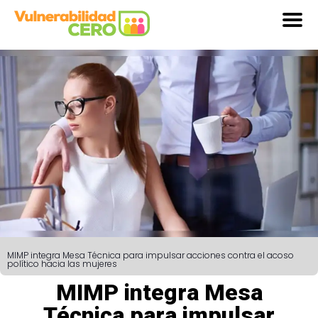
MIMP integra Mesa Técnica para impulsar acciones contra el acoso
político hacia las mujeres
MIMP integra Mesa
Técnica para impulsar