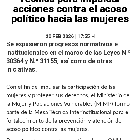
acciones contra el acoso
político hacia las mujeres
20 FEB 2026 | 17:55 H
Se expusieron progresos normativos e
institucionales en el marco de las Leyes N.º
30364 y N.º 31155, así como de otras
iniciativas
.
Con el fin de impulsar la participación de las
mujeres y proteger sus derechos, el Ministerio de
la Mujer y Poblaciones Vulnerables (MIMP) formó
parte de la Mesa Técnica Interinstitucional para el
fortalecimiento de la prevención y atención del
acoso político contra las mujeres.