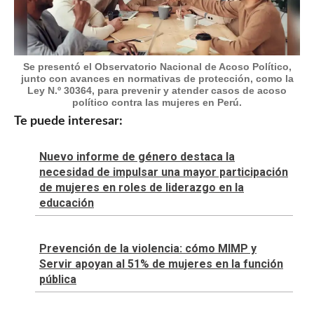
Se presentó el Observatorio Nacional de Acoso Político,
junto con avances en normativas de protección, como la
Ley N.º 30364, para prevenir y atender casos de acoso
político contra las mujeres en Perú.
Te puede interesar:
Nuevo informe de género destaca la
necesidad de impulsar una mayor participación
de mujeres en roles de liderazgo en la
educación
Prevención de la violencia: cómo MIMP y
Servir apoyan al 51% de mujeres en la función
pública