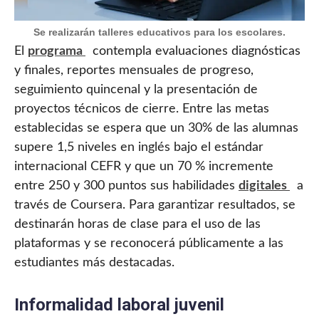
Se realizarán talleres educativos para los escolares.
El
programa
contempla evaluaciones diagnósticas
y finales, reportes mensuales de progreso,
seguimiento quincenal y la presentación de
proyectos técnicos de cierre. Entre las metas
establecidas se espera que un 30% de las alumnas
supere 1,5 niveles en inglés bajo el estándar
internacional CEFR y que un 70 % incremente
entre 250 y 300 puntos sus habilidades
digitales
a
través de Coursera. Para garantizar resultados, se
destinarán horas de clase para el uso de las
plataformas y se reconocerá públicamente a las
estudiantes más destacadas.
Informalidad laboral juvenil