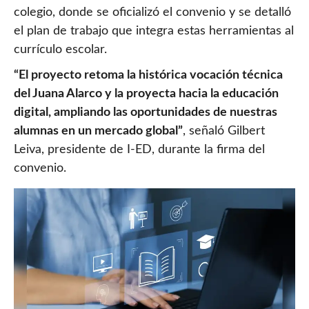
colegio, donde se oficializó el convenio y se detalló
el plan de trabajo que integra estas herramientas al
currículo escolar.
“El proyecto retoma la histórica vocación técnica
del Juana Alarco y la proyecta hacia la educación
digital, ampliando las oportunidades de nuestras
alumnas en un mercado global”
, señaló Gilbert
Leiva, presidente de I-ED, durante la firma del
convenio.