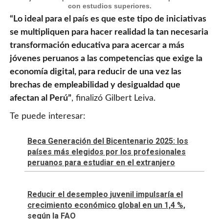
con estudios superiores.
“Lo ideal para el país es que este tipo de iniciativas
se multipliquen para hacer realidad la tan necesaria
transformación educativa para acercar a más
jóvenes peruanos a las competencias que exige la
economía digital, para reducir de una vez las
brechas de empleabilidad y desigualdad que
afectan al Perú”
, finalizó Gilbert Leiva.
Te puede interesar:
Beca Generación del Bicentenario 2025: los
países más elegidos por los profesionales
peruanos para estudiar en el extranjero
Reducir el desempleo juvenil impulsaría el
crecimiento económico global en un 1,4 %,
según la FAO