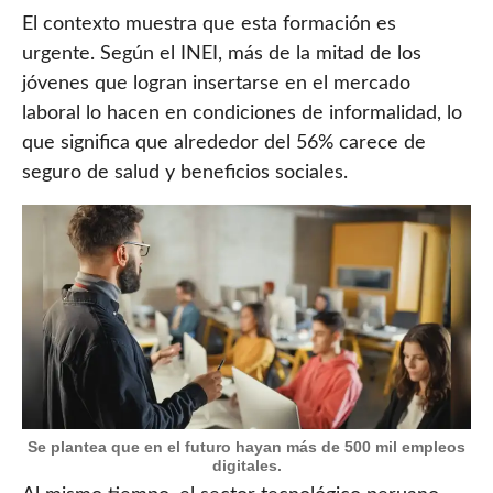
El contexto muestra que esta formación es
urgente. Según el INEI, más de la mitad de los
jóvenes que logran insertarse en el mercado
laboral lo hacen en condiciones de informalidad, lo
que significa que alrededor del 56% carece de
seguro de salud y beneficios sociales.
Se plantea que en el futuro hayan más de 500 mil empleos
digitales.