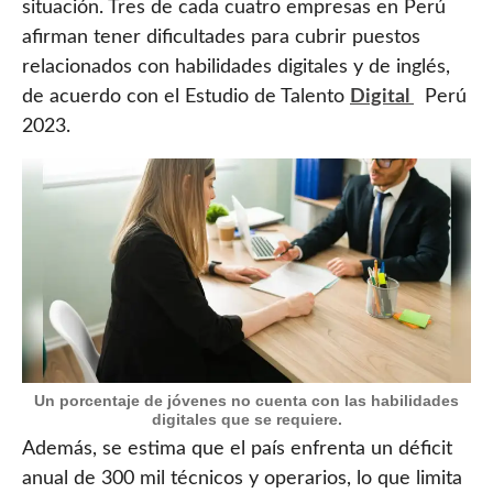
situación. Tres de cada cuatro empresas en Perú
afirman tener dificultades para cubrir puestos
relacionados con habilidades digitales y de inglés,
de acuerdo con el Estudio de Talento
Digital
Perú
2023.
Un porcentaje de jóvenes no cuenta con las habilidades
digitales que se requiere.
Además, se estima que el país enfrenta un déficit
anual de 300 mil técnicos y operarios, lo que limita