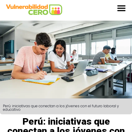
Perú: iniciativas que conectan a los jóvenes con el futuro laboral y
educativo
Perú: iniciativas que
conectan a los jóvenes con