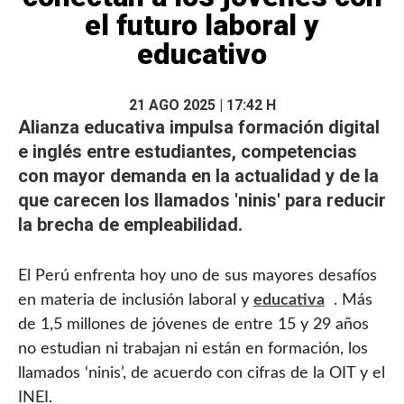
el futuro laboral y
educativo
21 AGO 2025 | 17:42 H
Alianza educativa impulsa formación
digital
e inglés entre estudiantes, competencias
con mayor demanda en la actualidad y de la
que carecen los llamados 'ninis' para reducir
la brecha de empleabilidad.
El Perú enfrenta hoy uno de sus mayores desafíos
en materia de inclusión laboral y
educativa
. Más
de 1,5 millones de jóvenes de entre 15 y 29 años
no estudian ni trabajan ni están en formación, los
llamados ‘ninis’, de acuerdo con cifras de la OIT y el
INEI.