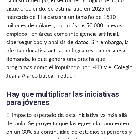
Al mismo tiempo, el sector tecnológico peruano
sigue creciendo: se estima que en 2025 el
mercado de TI alcanzará un tamaño de 1510
millones de dólares, con más de 50,000 nuevos
empleos
en áreas como inteligencia artificial,
ciberseguridad y análisis de datos. Sin embargo, la
oferta educativa actual no logra responder a esa
demanda, lo que genera una brecha que
programas como el impulsado por I-ED y el Colegio
Juana Alarco buscan reducir.
Hay que multiplicar las iniciativas
para jóvenes
El impacto esperado de esta iniciativa va más allá
del aula. Se proyecta que las egresadas aumenten
en un 30% su continuidad de estudios superiores y