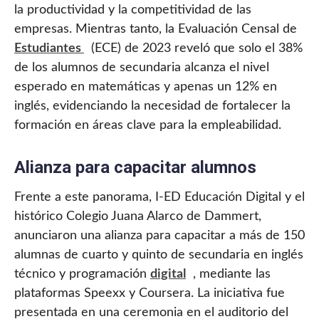
la productividad y la competitividad de las
empresas. Mientras tanto, la Evaluación Censal de
Estudiantes
(ECE) de 2023 reveló que solo el 38%
de los alumnos de secundaria alcanza el nivel
esperado en matemáticas y apenas un 12% en
inglés, evidenciando la necesidad de fortalecer la
formación en áreas clave para la empleabilidad.
Alianza para capacitar alumnos
Frente a este panorama, I-ED Educación Digital y el
histórico Colegio Juana Alarco de Dammert,
anunciaron una alianza para capacitar a más de 150
alumnas de cuarto y quinto de secundaria en inglés
técnico y programación
digital
, mediante las
plataformas Speexx y Coursera. La iniciativa fue
presentada en una ceremonia en el auditorio del