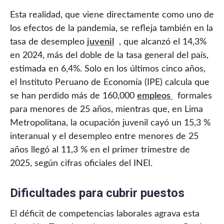
Esta realidad, que viene directamente como uno de
los efectos de la pandemia, se refleja también en la
tasa de desempleo
juvenil
, que alcanzó el 14,3%
en 2024, más del doble de la tasa general del país,
estimada en 6,4%. Solo en los últimos cinco años,
el Instituto Peruano de Economía (IPE) calcula que
se han perdido más de 160,000
empleos
formales
para menores de 25 años, mientras que, en Lima
Metropolitana, la ocupación juvenil cayó un 15,3 %
interanual y el desempleo entre menores de 25
años llegó al 11,3 % en el primer trimestre de
2025, según cifras oficiales del INEI.
Dificultades para cubrir puestos
El déficit de competencias laborales agrava esta