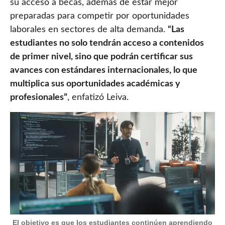
su acceso a becas, además de estar mejor
preparadas para competir por oportunidades
laborales en sectores de alta demanda.
“Las
estudiantes no solo tendrán acceso a contenidos
de primer nivel, sino que podrán certificar sus
avances con estándares internacionales, lo que
multiplica sus oportunidades académicas y
profesionales”
, enfatizó Leiva.
El objetivo es que los estudiantes continúen aprendiendo