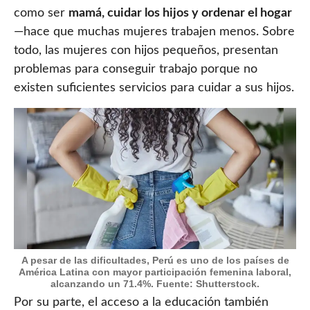
como ser
mamá, cuidar los hijos y ordenar el hogar
—hace que muchas mujeres trabajen menos. Sobre
todo, las mujeres con hijos pequeños, presentan
problemas para conseguir trabajo porque no
existen suficientes servicios para cuidar a sus hijos.
A pesar de las dificultades, Perú es uno de los países de
América Latina con mayor participación femenina laboral,
alcanzando un 71.4%. Fuente: Shutterstock.
Por su parte, el acceso a la educación también