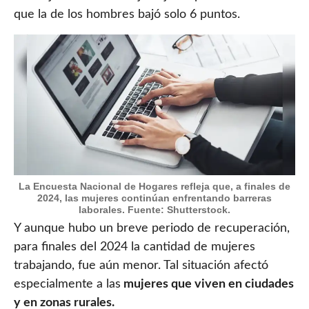
que la de los hombres bajó solo 6 puntos.
La Encuesta Nacional de Hogares refleja que, a finales de
2024, las mujeres continúan enfrentando barreras
laborales. Fuente: Shutterstock.
Y aunque hubo un breve periodo de recuperación,
para finales del 2024 la cantidad de mujeres
trabajando, fue aún menor. Tal situación afectó
especialmente a las
mujeres que viven en ciudades
y en zonas rurales.