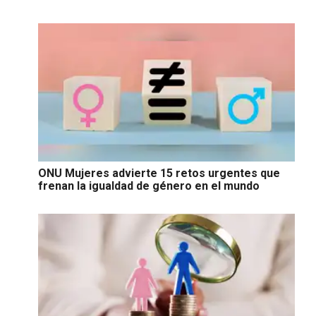
ONU Mujeres advierte 15 retos urgentes que
frenan la igualdad de género en el mundo