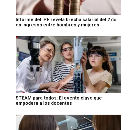
Informe del IPE revela brecha salarial del 27%
en ingresos entre hombres y mujeres
STEAM para todos: El evento clave que
empodera a los docentes