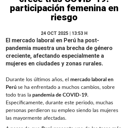
participación femenina en
riesgo
24 OCT 2025 | 13:53 H
El
mercado laboral
en Perú ha post-
pandemia muestra una brecha de género
creciente, afectando especialmente a
mujeres en ciudades y zonas rurales.
Durante los últimos años, el
mercado laboral en
Perú
se ha enfrentado a muchos cambios, sobre
todo tras la
pandemia de COVID-19.
Específicamente, durante este periodo, muchas
personas perdieron su empleo siendo las mujeres
las mayormente afectadas.