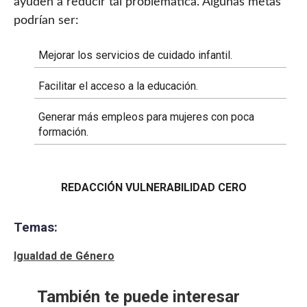
ayuden a reducir tal problemática. Algunas metas
podrían ser:
Mejorar los servicios de cuidado infantil.
Facilitar el acceso a la educación.
Generar más empleos para mujeres con poca
formación.
REDACCIÓN VULNERABILIDAD CERO
Temas:
Igualdad de Género
También te puede interesar