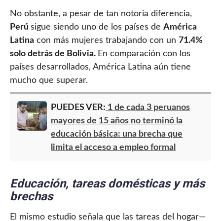
No obstante, a pesar de tan notoria diferencia,
Perú
sigue siendo uno de los países de
América
Latina
con más mujeres trabajando con un
71.4%
solo detrás de Bolivia.
En comparación con los
países desarrollados, América Latina aún tiene
mucho que superar.
PUEDES VER:
1 de cada 3 peruanos
mayores de 15 años no terminó la
educación básica: una brecha que
limita el acceso a empleo formal
Educación, tareas domésticas y más
brechas
El mismo estudio señala que las tareas del hogar—