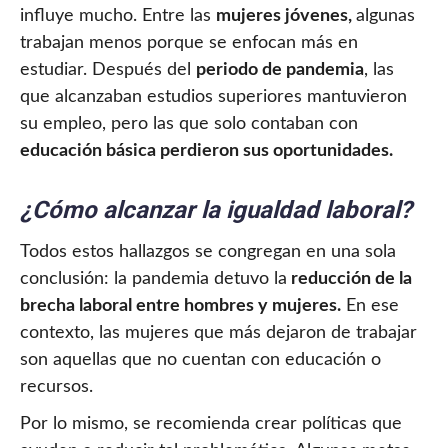
influye mucho. Entre las
mujeres jóvenes,
algunas
trabajan menos porque se enfocan más en
estudiar. Después del
periodo de pandemia
, las
que alcanzaban estudios superiores mantuvieron
su empleo, pero las que solo contaban con
educación básica perdieron sus oportunidades.
¿Cómo alcanzar la igualdad laboral?
Todos estos hallazgos se congregan en una sola
conclusión: la pandemia detuvo la
reducción de la
brecha laboral entre hombres y mujeres.
En ese
contexto, las mujeres que más dejaron de trabajar
son aquellas que no cuentan con educación o
recursos.
Por lo mismo, se recomienda crear políticas que