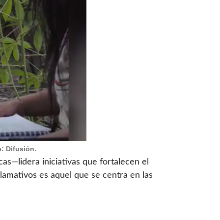
: Difusión.
s—lidera iniciativas que fortalecen el
lamativos es aquel que se centra en las