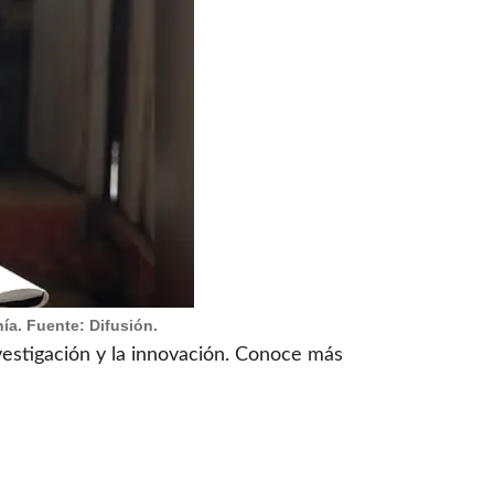
ía. Fuente: Difusión.
vestigación y la innovación. Conoce más