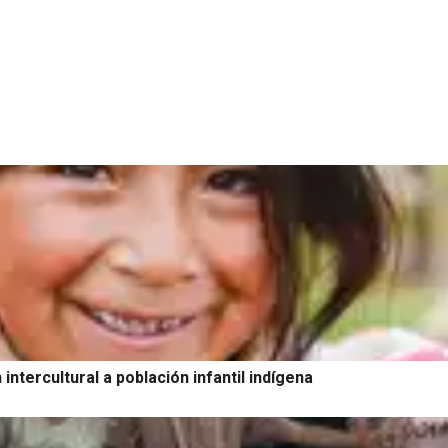
ntercultural a población infantil indígena