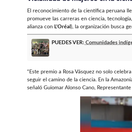
El reconocimiento de la científica peruana 
promueve las carreras en ciencia, tecnología,
alianza con
L'Oréal
), la organización busca 
PUEDES VER:
Comunidades indígen
“Este premio a Rosa Vásquez no solo celebra 
seguir el camino de la ciencia. En la Amazoní
señaló Guiomar Alonso Cano, Representante