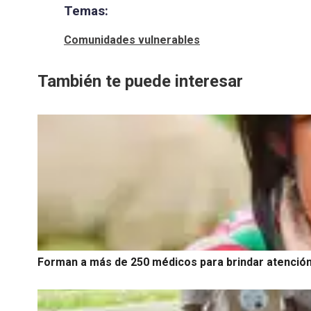
Temas:
Comunidades vulnerables
También te puede interesar
Forman a más de 250 médicos para brindar atención i