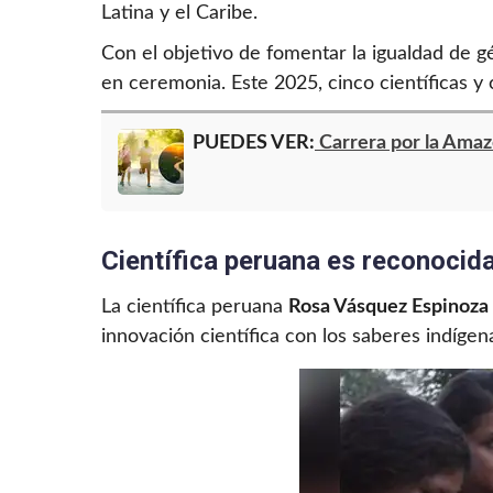
Latina y el Caribe.
Con el objetivo de fomentar la igualdad de g
en ceremonia. Este 2025, cinco científicas y 
PUEDES VER:
Carrera por la Amaz
Científica peruana es reconocid
La científica peruana
Rosa Vásquez Espinoza
innovación científica con los saberes indíge