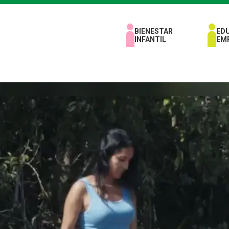
BIENESTAR
ED
INFANTIL
EM