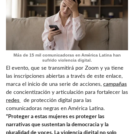
Más de 15 mil comunicadoras en América Latina han
sufrido violencia digital.
El evento, que se transmitirá por Zoom y ya tiene
las inscripciones abiertas a través de este enlace,
marca el inicio de una serie de acciones,
campañas
de concientización y articulación para fortalecer las
redes
de protección digital para las
comunicadoras negras en América Latina.
“Proteger a estas mujeres es proteger las
narrativas que sustentan la democracia y la
pluralidad de voces. La violencia digital no solo