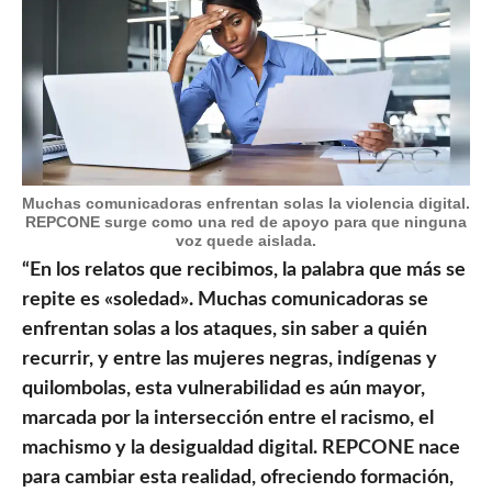
Muchas comunicadoras enfrentan solas la violencia digital.
REPCONE surge como una red de apoyo para que ninguna
voz quede aislada.
“En los relatos que recibimos, la palabra que más se
repite es «soledad». Muchas comunicadoras se
enfrentan solas a los ataques, sin saber a quién
recurrir, y entre las mujeres negras, indígenas y
quilombolas, esta vulnerabilidad es aún mayor,
marcada por la intersección entre el racismo, el
machismo y la desigualdad digital. REPCONE nace
para cambiar esta realidad, ofreciendo formación,