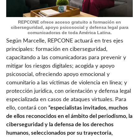
REPCONE ofrece acceso gratuito a formación en
ciberseguridad, apoyo psicosocial y defensa legal para
comunicadoras de toda América Latina.
Según Marcelle, REPCONE actuará en tres ejes
principales: formación en ciberseguridad,
capacitando a las comunicadoras para prevenir y
mitigar los riesgos digitales; acogida y apoyo
psicosocial, ofreciendo apoyo emocional y
comunitario a las víctimas de violencia en línea; y
protección jurídica, con orientación y defensa legal
especializada en casos de ataques virtuales. Para
ello, contará con
“especialistas invitados, muchos
de ellos reconocidos en el ámbito del periodismo, la
ciberseguridad y la defensa de los derechos
humanos, seleccionados por su trayectoria,