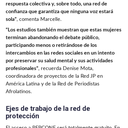
respuesta colectiva y, sobre todo, una red de
confianza que garantiza que ninguna voz estará
sola”
, comenta Marcelle.
“Los estudios también muestran que estas mujeres
terminan abandonando el debate público,
participando menos o retirándose de los
intercambios en las redes sociales en un intento
por preservar su salud mental y sus actividades
profesionales”
, recuerda Denise Mota,
coordinadora de proyectos de la Red JP en
América Latina y de la Red de Periodistas
Afrolatinos.
Ejes de trabajo de la red de
protección