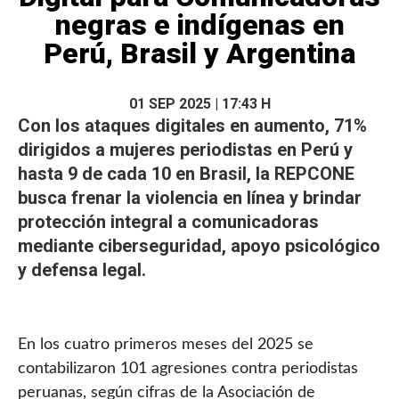
negras e indígenas en
Perú, Brasil y Argentina
01 SEP 2025 | 17:43 H
Con los
ataques digitales
en aumento, 71%
dirigidos a mujeres periodistas en Perú y
hasta 9 de cada 10 en Brasil, la REPCONE
busca frenar la violencia en línea y brindar
protección integral a comunicadoras
mediante ciberseguridad, apoyo psicológico
y defensa legal.
En los cuatro primeros meses del 2025 se
contabilizaron 101 agresiones contra periodistas
peruanas, según cifras de la Asociación de