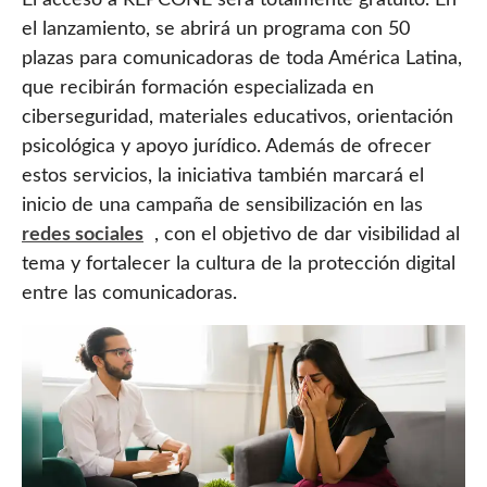
El acceso a REPCONE será totalmente gratuito. En
el lanzamiento, se abrirá un programa con 50
plazas para comunicadoras de toda América Latina,
que recibirán formación especializada en
ciberseguridad, materiales educativos, orientación
psicológica y apoyo jurídico. Además de ofrecer
estos servicios, la iniciativa también marcará el
inicio de una campaña de sensibilización en las
redes sociales
, con el objetivo de dar visibilidad al
tema y fortalecer la cultura de la protección digital
entre las comunicadoras.