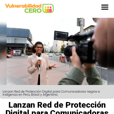
Lanzan Red de Protección Digital para Comunicadoras negras e
indígenas en Perú, Brasil y Argentina.
Lanzan Red de Protección
Digital para Comunicadoras