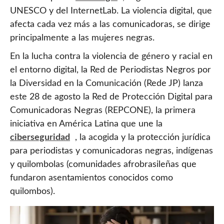
UNESCO y del InternetLab. La violencia digital, que
afecta cada vez más a las comunicadoras, se dirige
principalmente a las mujeres negras.
En la lucha contra la violencia de género y racial en
el entorno digital, la Red de Periodistas Negros por
la Diversidad en la Comunicación (Rede JP) lanza
este 28 de agosto la Red de Protección Digital para
Comunicadoras Negras (REPCONE), la primera
iniciativa en América Latina que une la
ciberseguridad
, la acogida y la protección jurídica
para periodistas y comunicadoras negras, indígenas
y quilombolas (comunidades afrobrasileñas que
fundaron asentamientos conocidos como
quilombos).