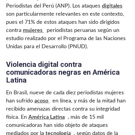
Periodistas del Perú (ANP). Los ataques
digitales
son particularmente relevantes en este contexto,
pues el 71% de estos ataques han sido dirigidos
contra
mujeres
periodistas peruanas según un
estudio realizado por el Programa de las Naciones
Unidas para el Desarrollo (PNUD).
Violencia digital contra
comunicadoras negras en América
Latina
En Brasil, nueve de cada diez periodistas mujeres
han sufrido
acoso
en línea, y más de la mitad han
recibido amenazas directas contra su integridad
física. En
América Latina
, más de 15 mil
comunicadoras han sido objeto de ataques
mediados por la
tecnología
, según datos de la