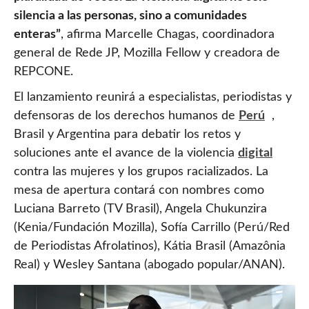
silencia a las personas, sino a comunidades
enteras”
, afirma Marcelle Chagas, coordinadora
general de Rede JP, Mozilla Fellow y creadora de
REPCONE.
El lanzamiento reunirá a especialistas, periodistas y
defensoras de los derechos humanos de
Perú
,
Brasil y Argentina para debatir los retos y
soluciones ante el avance de la violencia
digital
contra las mujeres y los grupos racializados. La
mesa de apertura contará con nombres como
Luciana Barreto (TV Brasil), Angela Chukunzira
(Kenia/Fundación Mozilla), Sofía Carrillo (Perú/Red
de Periodistas Afrolatinos), Kátia Brasil (Amazônia
Real) y Wesley Santana (abogado popular/ANAN).