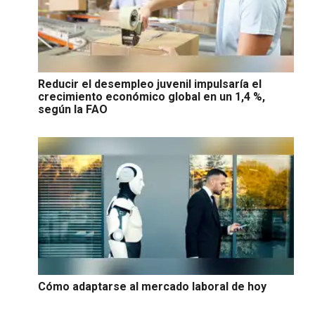
Reducir el desempleo juvenil impulsaría el
crecimiento económico global en un 1,4 %,
según la FAO
Cómo adaptarse al mercado laboral de hoy