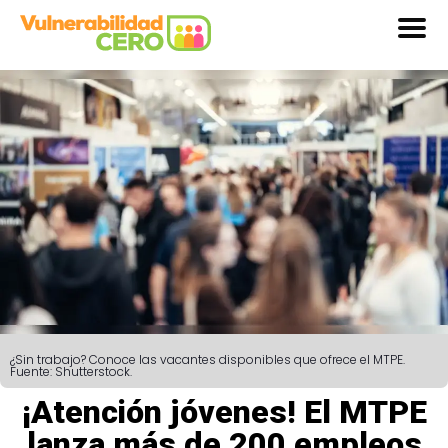
¿Sin trabajo? Conoce las vacantes disponibles que ofrece el MTPE.
Fuente: Shutterstock.
¡Atención jóvenes! El MTPE
lanza más de 200 empleos