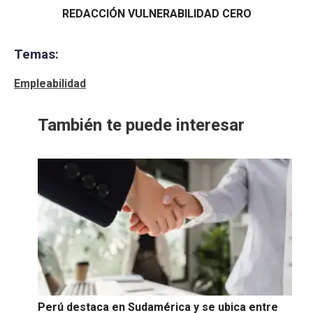
REDACCIÓN VULNERABILIDAD CERO
Temas:
Empleabilidad
También te puede interesar
Perú destaca en Sudamérica y se ubica entre