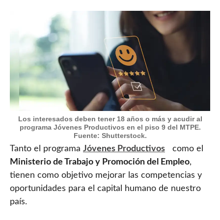
Los interesados deben tener 18 años o más y acudir al
programa Jóvenes Productivos en el piso 9 del MTPE.
Fuente: Shutterstock.
Tanto el programa
Jóvenes Productivos
como el
Ministerio de Trabajo y Promoción del Empleo
,
tienen como objetivo mejorar las competencias y
oportunidades para el capital humano de nuestro
país.