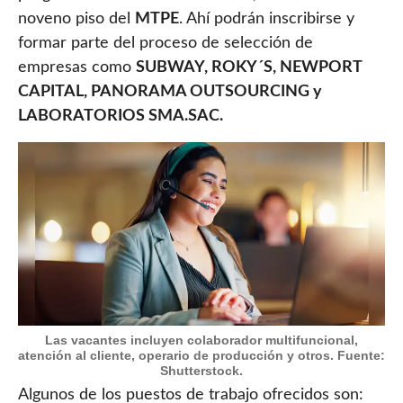
noveno piso del
MTPE
. Ahí podrán inscribirse y
formar parte del proceso de selección de
empresas como
SUBWAY, ROKY´S, NEWPORT
CAPITAL, PANORAMA OUTSOURCING y
LABORATORIOS SMA.SAC.
Las vacantes incluyen colaborador multifuncional,
atención al cliente, operario de producción y otros. Fuente:
Shutterstock.
Algunos de los puestos de trabajo ofrecidos son: