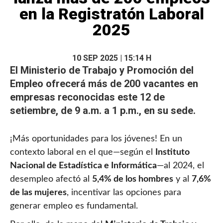
en la Registratón Laboral
2025
10 SEP 2025 | 15:14 H
El Ministerio de Trabajo y Promoción del
Empleo ofrecerá más de
200 vacantes
en
empresas reconocidas este 12 de
setiembre, de 9 a.m. a 1 p.m., en su sede.
¡Más oportunidades para los jóvenes! En un
contexto laboral en el que—según el
Instituto
Nacional de Estadística e Informática
—al 2024, el
desempleo afectó al
5,4% de los hombres
y al
7,6%
de las mujeres
, incentivar las opciones para
generar empleo es fundamental.