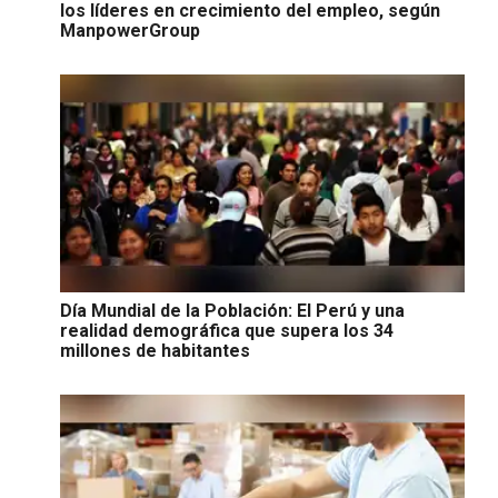
los líderes en crecimiento del empleo, según
ManpowerGroup
Día Mundial de la Población: El Perú y una
realidad demográfica que supera los 34
millones de habitantes