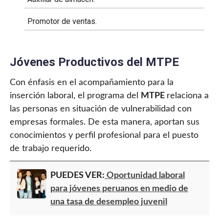
Promotor de ventas.
Jóvenes Productivos del MTPE
Con énfasis en el acompañamiento para la
inserción laboral, el programa del
MTPE
relaciona a
las personas en situación de vulnerabilidad con
empresas formales. De esta manera, aportan sus
conocimientos y perfil profesional para el puesto
de trabajo requerido.
PUEDES VER:
Oportunidad laboral
para jóvenes peruanos en medio de
una tasa de desempleo juvenil