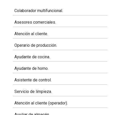
Colaborador multifuncional.
Asesores comerciales.
Atención al cliente.
Operario de producción.
Ayudante de cocina.
Ayudante de horno.
Asistente de control.
Servicio de limpieza.
Atención al cliente (operador).
Auxiliar de almacén.