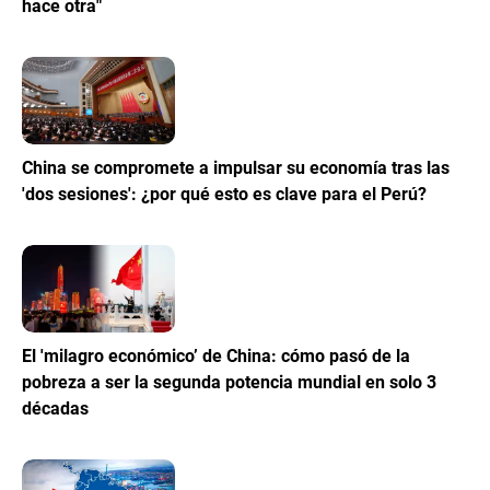
hace otra"
China se compromete a impulsar su economía tras las
'dos sesiones': ¿por qué esto es clave para el Perú?
El 'milagro económico’ de China: cómo pasó de la
pobreza a ser la segunda potencia mundial en solo 3
décadas