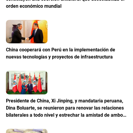
orden económico mundial
China cooperará con Perú en la implementación de
nuevas tecnologías y proyectos de infraestructura
Presidente de China, Xi Jinping, y mandataria peruana,
Dina Boluarte, se reunieron para renovar las relaciones
bilaterales a todo nivel y estrechar la amistad de ambos
pueblos