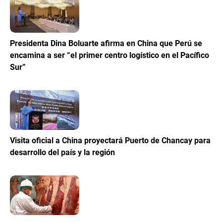
Presidenta Dina Boluarte afirma en China que Perú se
encamina a ser “el primer centro logístico en el Pacífico
Sur”
Visita oficial a China proyectará Puerto de Chancay para
desarrollo del país y la región