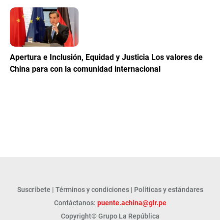
Apertura e Inclusión, Equidad y Justicia Los valores de
China para con la comunidad internacional
Suscríbete
|
Términos y condiciones
|
Políticas y estándares
Contáctanos:
puente.achina@glr.pe
Copyright© Grupo La República