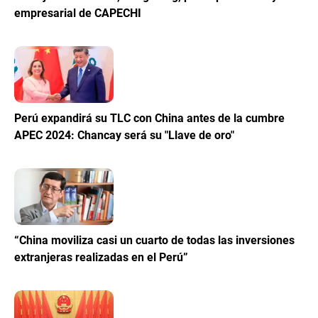
empresarial de CAPECHI
Perú expandirá su TLC con China antes de la cumbre
APEC 2024: Chancay será su "Llave de oro"
“China moviliza casi un cuarto de todas las inversiones
extranjeras realizadas en el Perú”