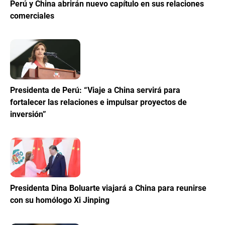
Perú y China abrirán nuevo capítulo en sus relaciones
comerciales
Presidenta de Perú: “Viaje a China servirá para
fortalecer las relaciones e impulsar proyectos de
inversión”
Presidenta Dina Boluarte viajará a China para reunirse
con su homólogo Xi Jinping