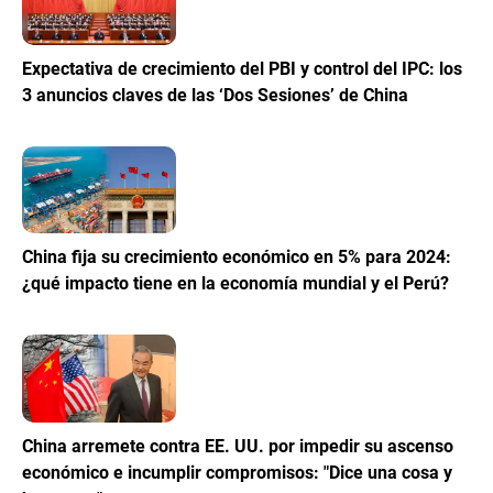
Expectativa de crecimiento del PBI y control del IPC: los
3 anuncios claves de las ‘Dos Sesiones’ de China
China fija su crecimiento económico en 5% para 2024:
¿qué impacto tiene en la economía mundial y el Perú?
China arremete contra EE. UU. por impedir su ascenso
económico e incumplir compromisos: "Dice una cosa y