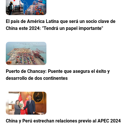
El país de América Latina que será un socio clave de
China este 2024: "Tendrá un papel importante"
Puerto de Chancay: Puente que asegura el éxito y
desarrollo de dos continentes
China y Perú estrechan relaciones previo al APEC 2024