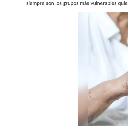
siempre son los grupos más vulnerables qui