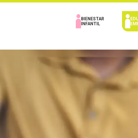
BIENESTAR
ED
INFANTIL
EM