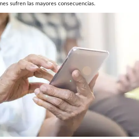
enes sufren las mayores consecuencias.