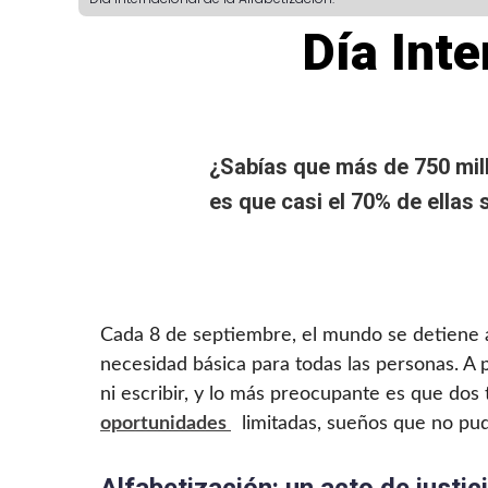
Día Inte
¿Sabías que más de 750 mi
es que casi el 70% de ellas
Cada 8 de septiembre, el mundo se detiene a 
necesidad básica para todas las personas. A
ni escribir, y lo más preocupante es que dos 
oportunidades
limitadas, sueños que no pu